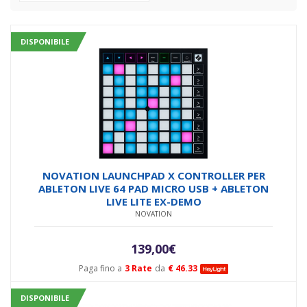
DISPONIBILE
NOVATION LAUNCHPAD X CONTROLLER PER
ABLETON LIVE 64 PAD MICRO USB + ABLETON
LIVE LITE EX-DEMO
NOVATION
139,00
€
Paga fino a
3 Rate
da
€ 46.33
DISPONIBILE