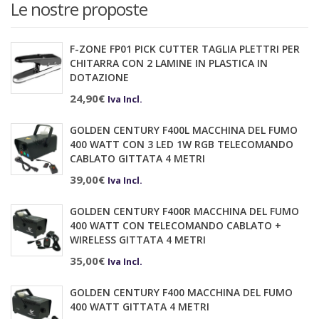
Le nostre proposte
F-ZONE FP01 PICK CUTTER TAGLIA PLETTRI PER
CHITARRA CON 2 LAMINE IN PLASTICA IN
DOTAZIONE
24,90
€
Iva Incl.
GOLDEN CENTURY F400L MACCHINA DEL FUMO
400 WATT CON 3 LED 1W RGB TELECOMANDO
CABLATO GITTATA 4 METRI
39,00
€
Iva Incl.
GOLDEN CENTURY F400R MACCHINA DEL FUMO
400 WATT CON TELECOMANDO CABLATO +
WIRELESS GITTATA 4 METRI
35,00
€
Iva Incl.
GOLDEN CENTURY F400 MACCHINA DEL FUMO
400 WATT GITTATA 4 METRI