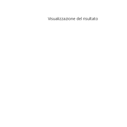
Visualizzazione del risultato