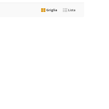
Griglia
Lista