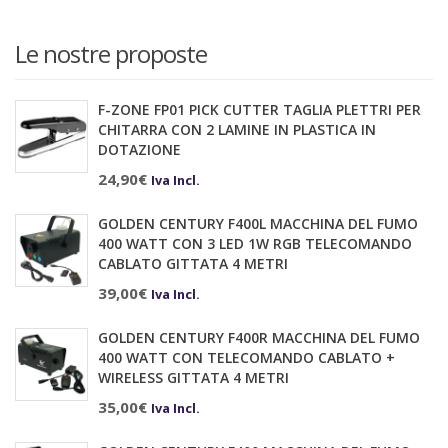
Le nostre proposte
F-ZONE FP01 PICK CUTTER TAGLIA PLETTRI PER
CHITARRA CON 2 LAMINE IN PLASTICA IN
DOTAZIONE
24,90
€
Iva Incl.
GOLDEN CENTURY F400L MACCHINA DEL FUMO
400 WATT CON 3 LED 1W RGB TELECOMANDO
CABLATO GITTATA 4 METRI
39,00
€
Iva Incl.
GOLDEN CENTURY F400R MACCHINA DEL FUMO
400 WATT CON TELECOMANDO CABLATO +
WIRELESS GITTATA 4 METRI
35,00
€
Iva Incl.