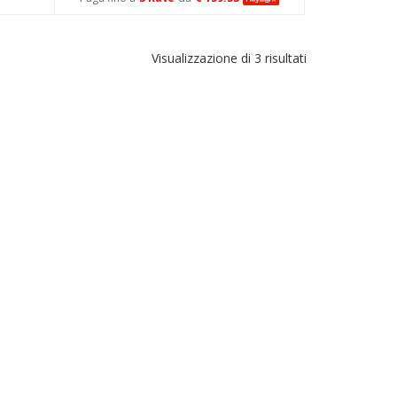
Visualizzazione di 3 risultati