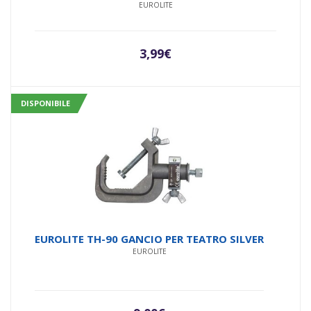
EUROLITE
3,99
€
DISPONIBILE
EUROLITE TH-90 GANCIO PER TEATRO SILVER
EUROLITE