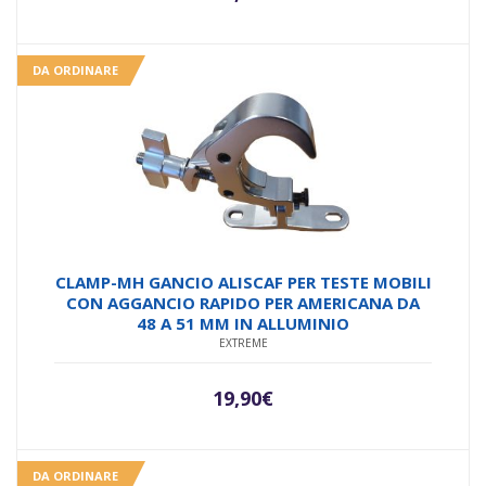
DA ORDINARE
CLAMP-MH GANCIO ALISCAF PER TESTE MOBILI
CON AGGANCIO RAPIDO PER AMERICANA DA
48 A 51 MM IN ALLUMINIO
EXTREME
19,90
€
DA ORDINARE