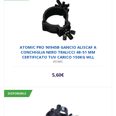
ATOMIC PRO 90945B GANCIO ALISCAF A
CONCHIGLIA NERO TRALICCI 48-51 MM
CERTIFICATO TUV CARICO 150KG WLL
ATOMIC
5,60
€
DISPONIBILE