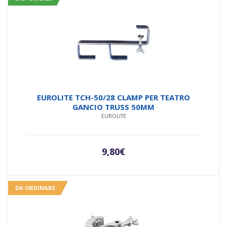
EUROLITE TCH-50/28 CLAMP PER TEATRO
GANCIO TRUSS 50MM
EUROLITE
9,80
€
DA ORDINARE