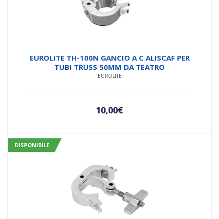
EUROLITE TH-100N GANCIO A C ALISCAF PER
TUBI TRUSS 50MM DA TEATRO
EUROLITE
10,00
€
DISPONIBILE