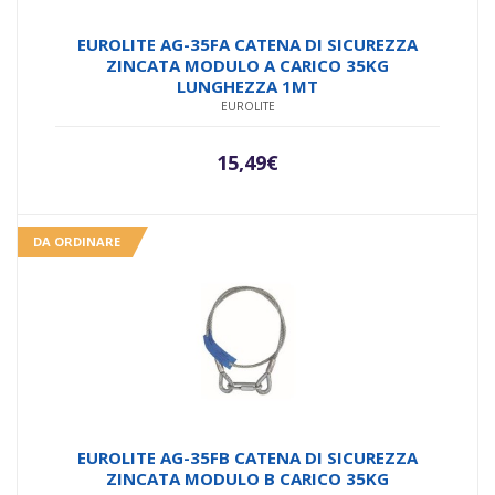
EUROLITE AG-35FA CATENA DI SICUREZZA
ZINCATA MODULO A CARICO 35KG
LUNGHEZZA 1MT
EUROLITE
15,49
€
DA ORDINARE
EUROLITE AG-35FB CATENA DI SICUREZZA
ZINCATA MODULO B CARICO 35KG