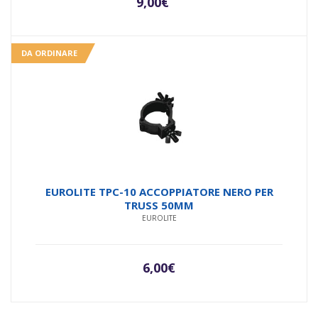
9,00
€
DA ORDINARE
EUROLITE TPC-10 ACCOPPIATORE NERO PER
TRUSS 50MM
EUROLITE
6,00
€