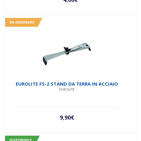
DA ORDINARE
EUROLITE FS-2 STAND DA TERRA IN ACCIAIO
EUROLITE
9,90
€
DISPONIBILE