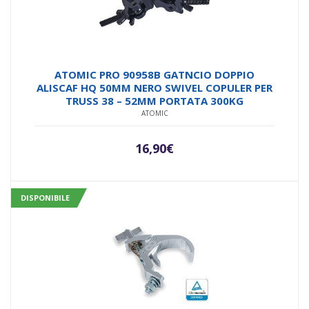
ATOMIC PRO 90958B GATNCIO DOPPIO
ALISCAF HQ 50MM NERO SWIVEL COPULER PER
TRUSS 38 – 52MM PORTATA 300KG
ATOMIC
16,90
€
DISPONIBILE