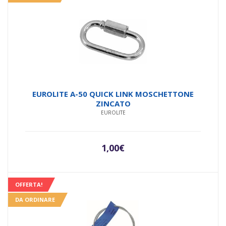
EUROLITE A-50 QUICK LINK MOSCHETTONE
ZINCATO
EUROLITE
1,00
€
OFFERTA!
DA ORDINARE