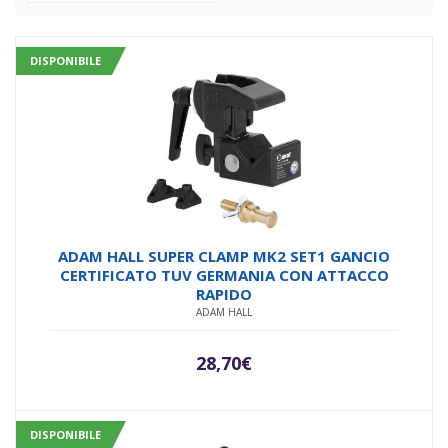
DISPONIBILE
ADAM HALL SUPER CLAMP MK2 SET1 GANCIO
CERTIFICATO TUV GERMANIA CON ATTACCO
RAPIDO
ADAM HALL
28,70
€
DISPONIBILE