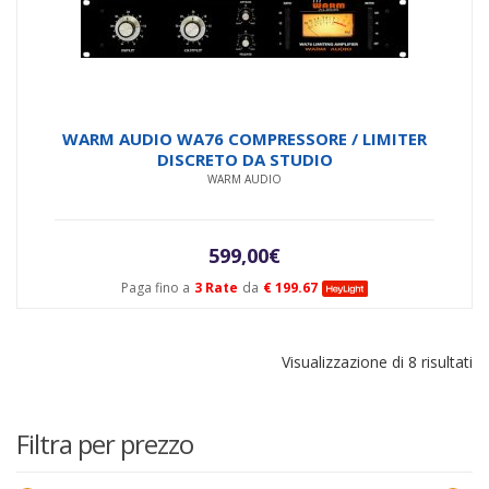
WARM AUDIO WA76 COMPRESSORE / LIMITER
DISCRETO DA STUDIO
WARM AUDIO
599,00
€
Paga fino a
3 Rate
da
€ 199.67
Visualizzazione di 8 risultati
Filtra per prezzo