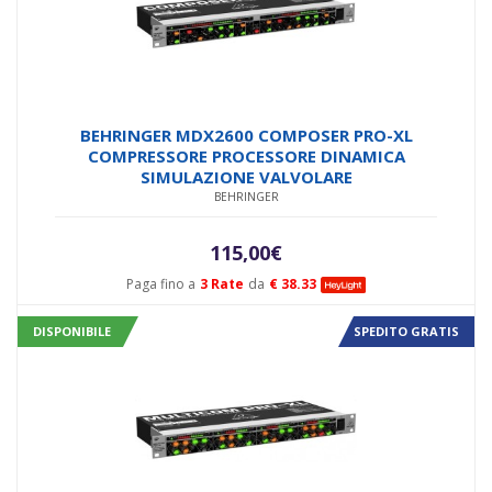
BEHRINGER MDX2600 COMPOSER PRO-XL
COMPRESSORE PROCESSORE DINAMICA
SIMULAZIONE VALVOLARE
BEHRINGER
115,00
€
Paga fino a
3 Rate
da
€ 38.33
DISPONIBILE
SPEDITO GRATIS