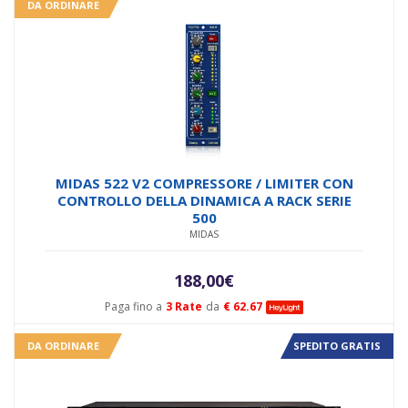
DA ORDINARE
MIDAS 522 V2 COMPRESSORE / LIMITER CON
CONTROLLO DELLA DINAMICA A RACK SERIE
500
MIDAS
188,00
€
Paga fino a
3 Rate
da
€ 62.67
DA ORDINARE
SPEDITO GRATIS