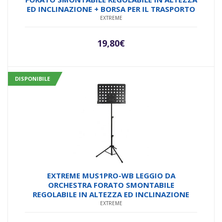
ED INCLINAZIONE + BORSA PER IL TRASPORTO
EXTREME
19,80
€
DISPONIBILE
EXTREME MUS1PRO-WB LEGGIO DA
ORCHESTRA FORATO SMONTABILE
REGOLABILE IN ALTEZZA ED INCLINAZIONE
EXTREME