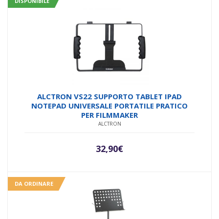
DISPONIBILE
ALCTRON VS22 SUPPORTO TABLET IPAD
NOTEPAD UNIVERSALE PORTATILE PRATICO
PER FILMMAKER
ALCTRON
32,90
€
DA ORDINARE