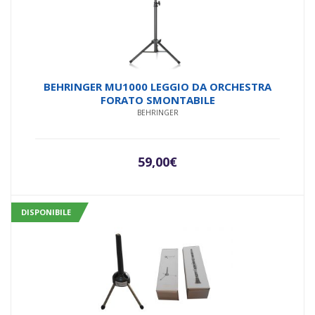
BEHRINGER MU1000 LEGGIO DA ORCHESTRA
FORATO SMONTABILE
BEHRINGER
59,00
€
DISPONIBILE