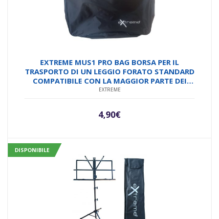
EXTREME MUS1 PRO BAG BORSA PER IL
TRASPORTO DI UN LEGGIO FORATO STANDARD
COMPATIBILE CON LA MAGGIOR PARTE DEI
LEGGII
EXTREME
4,90
€
DISPONIBILE