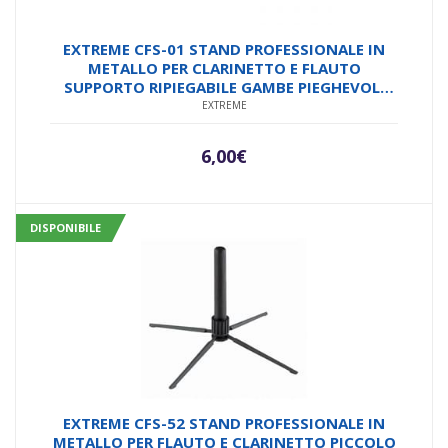
EXTREME CFS-01 STAND PROFESSIONALE IN
METALLO PER CLARINETTO E FLAUTO
SUPPORTO RIPIEGABILE GAMBE PIEGHEVOLI
MINIMO INGOMBRO
EXTREME
6,00
€
DISPONIBILE
EXTREME CFS-52 STAND PROFESSIONALE IN
METALLO PER FLAUTO E CLARINETTO PICCOLO