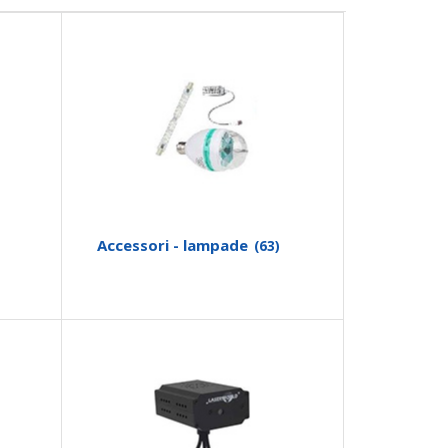
Accessori - lampade
(63)