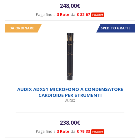
248,00
€
Paga fino a
3 Rate
da
€ 82.67
DA ORDINARE
SPEDITO GRATIS
AUDIX ADX51 MICROFONO A CONDENSATORE
CARDIOIDE PER STRUMENTI
AUDIX
238,00
€
Paga fino a
3 Rate
da
€ 79.33