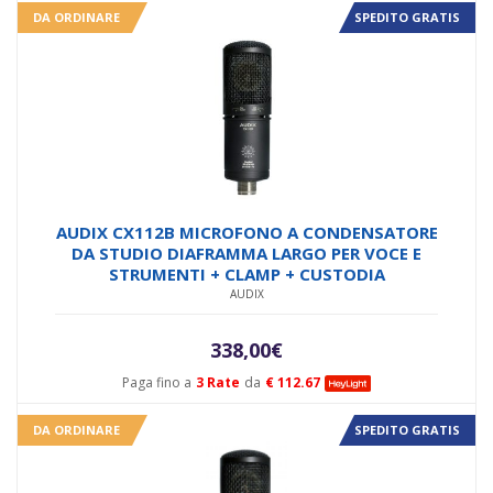
DA ORDINARE
SPEDITO GRATIS
AUDIX CX112B MICROFONO A CONDENSATORE
DA STUDIO DIAFRAMMA LARGO PER VOCE E
STRUMENTI + CLAMP + CUSTODIA
AUDIX
338,00
€
Paga fino a
3 Rate
da
€ 112.67
DA ORDINARE
SPEDITO GRATIS