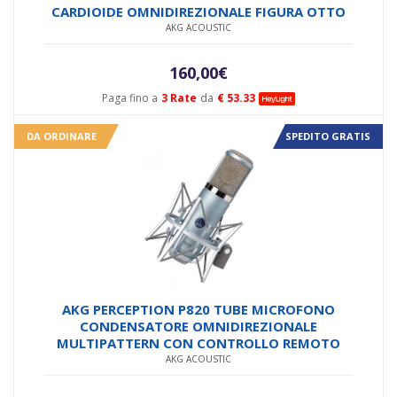
CARDIOIDE OMNIDIREZIONALE FIGURA OTTO
AKG ACOUSTIC
160,00
€
Paga fino a
3 Rate
da
€ 53.33
DA ORDINARE
SPEDITO GRATIS
AKG PERCEPTION P820 TUBE MICROFONO
CONDENSATORE OMNIDIREZIONALE
MULTIPATTERN CON CONTROLLO REMOTO
AKG ACOUSTIC