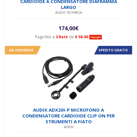
CARDIOIDE A CONDENSATORE DIAFRAMMA
LARGO
AUDIO TECHNICA
174,00
€
Paga fino a
3 Rate
da
€ 58.00
DA ORDINARE
SPEDITO GRATIS
AUDIX ADX20I-P MICROFONO A
CONDENSATORE CARDIOIDE CLIP ON PER
STRUMENTI A FIATO
AUDIX