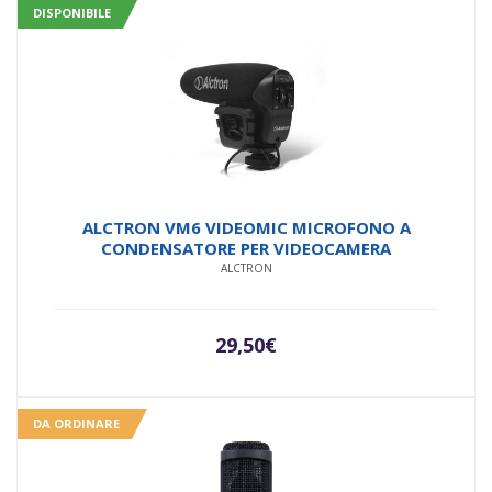
DISPONIBILE
ALCTRON VM6 VIDEOMIC MICROFONO A
CONDENSATORE PER VIDEOCAMERA
ALCTRON
29,50
€
DA ORDINARE