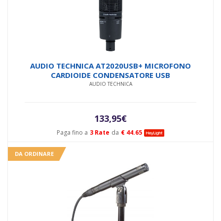
AUDIO TECHNICA AT2020USB+ MICROFONO
CARDIOIDE CONDENSATORE USB
AUDIO TECHNICA
133,95
€
Paga fino a
3 Rate
da
€ 44.65
DA ORDINARE