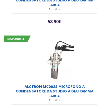
LARGO
ALCTRON
58,90
€
DISPONIBILE
ALCTRON MC002S MICROFONO A
CONDENSATORE DA STUDIO A DIAFRAMMA
LARGO
ALCTRON