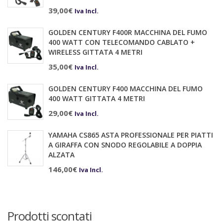
39,00
€
Iva Incl.
GOLDEN CENTURY F400R MACCHINA DEL FUMO
400 WATT CON TELECOMANDO CABLATO +
WIRELESS GITTATA 4 METRI
35,00
€
Iva Incl.
GOLDEN CENTURY F400 MACCHINA DEL FUMO
400 WATT GITTATA 4 METRI
29,00
€
Iva Incl.
YAMAHA CS865 ASTA PROFESSIONALE PER PIATTI
A GIRAFFA CON SNODO REGOLABILE A DOPPIA
ALZATA
146,00
€
Iva Incl.
Prodotti scontati