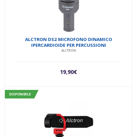
ALCTRON DS2 MICROFONO DINAMICO
IPERCARDIOIDE PER PERCUSSIONI
ALCTRON
19,90
€
DISPONIBILE