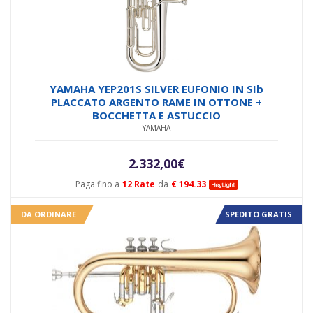
YAMAHA YEP201S SILVER EUFONIO IN SIb
PLACCATO ARGENTO RAME IN OTTONE +
BOCCHETTA E ASTUCCIO
YAMAHA
2.332,00
€
Paga fino a
12 Rate
da
€ 194.33
DA ORDINARE
SPEDITO GRATIS