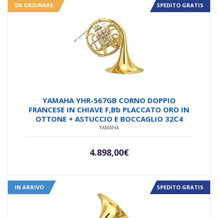
DA ORDINARE
SPEDITO GRATIS
YAMAHA YHR-567GB CORNO DOPPIO
FRANCESE IN CHIAVE F,Bb PLACCATO ORO IN
OTTONE + ASTUCCIO E BOCCAGLIO 32C4
YAMAHA
4.898,00
€
IN ARRIVO
SPEDITO GRATIS