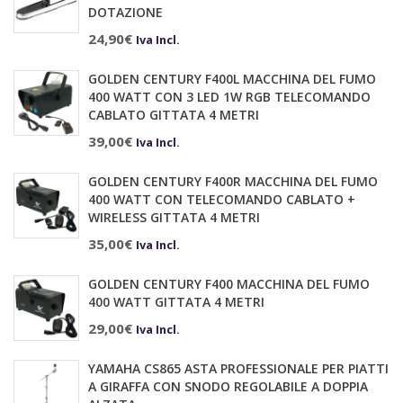
DOTAZIONE
24,90
€
Iva Incl.
GOLDEN CENTURY F400L MACCHINA DEL FUMO
400 WATT CON 3 LED 1W RGB TELECOMANDO
CABLATO GITTATA 4 METRI
39,00
€
Iva Incl.
GOLDEN CENTURY F400R MACCHINA DEL FUMO
400 WATT CON TELECOMANDO CABLATO +
WIRELESS GITTATA 4 METRI
35,00
€
Iva Incl.
GOLDEN CENTURY F400 MACCHINA DEL FUMO
400 WATT GITTATA 4 METRI
29,00
€
Iva Incl.
YAMAHA CS865 ASTA PROFESSIONALE PER PIATTI
A GIRAFFA CON SNODO REGOLABILE A DOPPIA