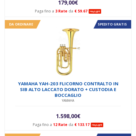
179,00
€
Paga fino a
3 Rate
da
€ 59.67
DA ORDINARE
SPEDITO GRATIS
YAMAHA YAH-203 FLICORNO CONTRALTO IN
SIB ALTO LACCATO DORATO + CUSTODIA E
BOCCAGLIO
YAMAHA
1.598,00
€
Paga fino a
12 Rate
da
€ 133.17