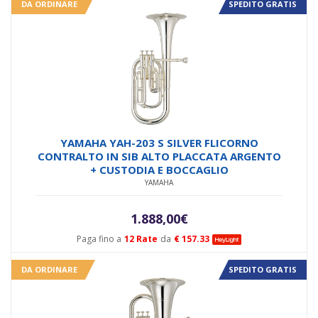
DA ORDINARE
SPEDITO GRATIS
YAMAHA YAH-203 S SILVER FLICORNO
CONTRALTO IN SIB ALTO PLACCATA ARGENTO
+ CUSTODIA E BOCCAGLIO
YAMAHA
1.888,00
€
Paga fino a
12 Rate
da
€ 157.33
DA ORDINARE
SPEDITO GRATIS