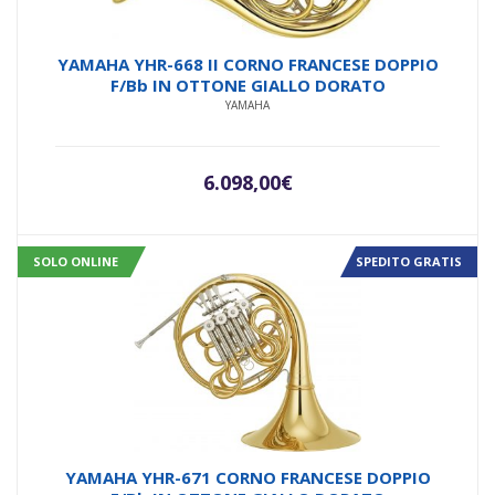
YAMAHA YHR-668 II CORNO FRANCESE DOPPIO
F/Bb IN OTTONE GIALLO DORATO
YAMAHA
6.098,00
€
SOLO ONLINE
SPEDITO GRATIS
YAMAHA YHR-671 CORNO FRANCESE DOPPIO