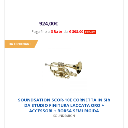
924,00
€
Paga fino a
3 Rate
da
€ 308.00
DA ORDINARE
SOUNDSATION SCOR-10E CORNETTA IN SIb
DA STUDIO FINITURA LACCATA ORO +
ACCESSORI + BORSA SEMI RIGIDA
SOUNDSATION