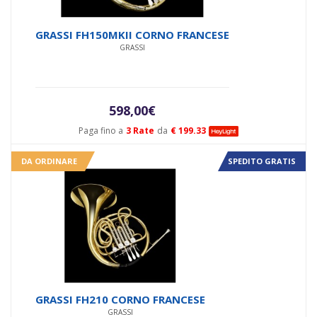
GRASSI FH150MKII CORNO FRANCESE
GRASSI
598,00
€
Paga fino a
3 Rate
da
€ 199.33
DA ORDINARE
SPEDITO GRATIS
GRASSI FH210 CORNO FRANCESE
GRASSI