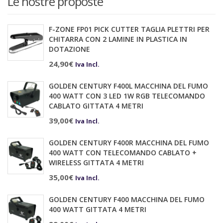
Le nostre proposte
F-ZONE FP01 PICK CUTTER TAGLIA PLETTRI PER
CHITARRA CON 2 LAMINE IN PLASTICA IN
DOTAZIONE
24,90
€
Iva Incl.
GOLDEN CENTURY F400L MACCHINA DEL FUMO
400 WATT CON 3 LED 1W RGB TELECOMANDO
CABLATO GITTATA 4 METRI
39,00
€
Iva Incl.
GOLDEN CENTURY F400R MACCHINA DEL FUMO
400 WATT CON TELECOMANDO CABLATO +
WIRELESS GITTATA 4 METRI
35,00
€
Iva Incl.
GOLDEN CENTURY F400 MACCHINA DEL FUMO
400 WATT GITTATA 4 METRI