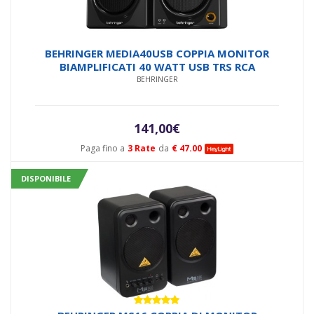
BEHRINGER MEDIA40USB COPPIA MONITOR
BIAMPLIFICATI 40 WATT USB TRS RCA
BEHRINGER
141,00
€
Paga fino a
3 Rate
da
€ 47.00
DISPONIBILE