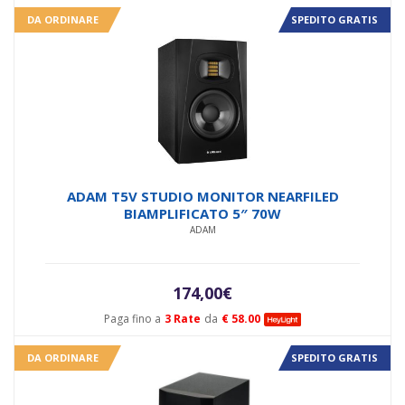
DA ORDINARE
SPEDITO GRATIS
ADAM T5V STUDIO MONITOR NEARFILED
BIAMPLIFICATO 5″ 70W
ADAM
174,00
€
Paga fino a
3 Rate
da
€ 58.00
DA ORDINARE
SPEDITO GRATIS