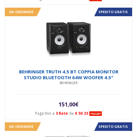
DA ORDINARE
SPEDITO GRATIS
BEHRINGER TRUTH 4.5 BT COPPIA MONITOR
STUDIO BLUETOOTH 64W WOOFER 4.5″
BEHRINGER
151,00
€
Paga fino a
3 Rate
da
€ 50.33
DA ORDINARE
SPEDITO GRATIS