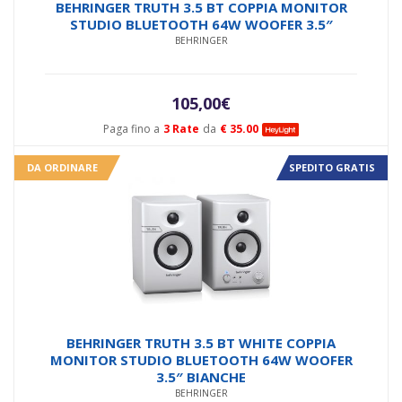
BEHRINGER TRUTH 3.5 BT COPPIA MONITOR
STUDIO BLUETOOTH 64W WOOFER 3.5″
BEHRINGER
105,00
€
Paga fino a
3 Rate
da
€ 35.00
DA ORDINARE
SPEDITO GRATIS
BEHRINGER TRUTH 3.5 BT WHITE COPPIA
MONITOR STUDIO BLUETOOTH 64W WOOFER
3.5″ BIANCHE
BEHRINGER