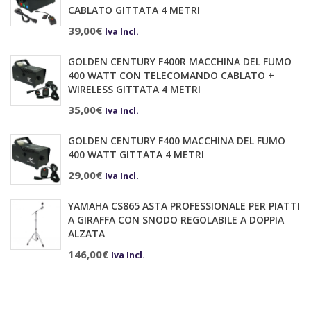
CABLATO GITTATA 4 METRI
39,00
€
Iva Incl.
GOLDEN CENTURY F400R MACCHINA DEL FUMO
400 WATT CON TELECOMANDO CABLATO +
WIRELESS GITTATA 4 METRI
35,00
€
Iva Incl.
GOLDEN CENTURY F400 MACCHINA DEL FUMO
400 WATT GITTATA 4 METRI
29,00
€
Iva Incl.
YAMAHA CS865 ASTA PROFESSIONALE PER PIATTI
A GIRAFFA CON SNODO REGOLABILE A DOPPIA
ALZATA
146,00
€
Iva Incl.