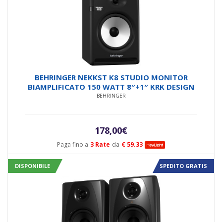
BEHRINGER NEKKST K8 STUDIO MONITOR
BIAMPLIFICATO 150 WATT 8″+1″ KRK DESIGN
BEHRINGER
178,00
€
Paga fino a
3 Rate
da
€ 59.33
DISPONIBILE
SPEDITO GRATIS