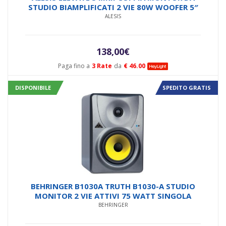
STUDIO BIAMPLIFICATI 2 VIE 80W WOOFER 5″
ALESIS
138,00
€
Paga fino a
3 Rate
da
€ 46.00
DISPONIBILE
SPEDITO GRATIS
BEHRINGER B1030A TRUTH B1030-A STUDIO
MONITOR 2 VIE ATTIVI 75 WATT SINGOLA
BEHRINGER