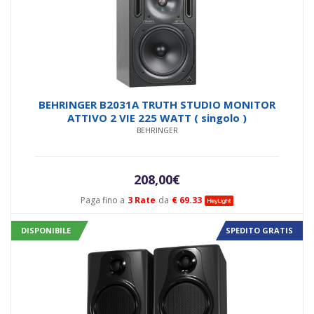
BEHRINGER B2031A TRUTH STUDIO MONITOR
ATTIVO 2 VIE 225 WATT ( singolo )
BEHRINGER
208,00
€
Paga fino a
3 Rate
da
€ 69.33
DISPONIBILE
SPEDITO GRATIS