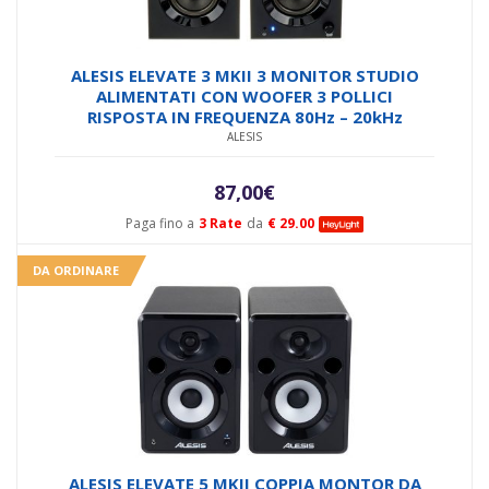
ALESIS ELEVATE 3 MKII 3 MONITOR STUDIO
ALIMENTATI CON WOOFER 3 POLLICI
RISPOSTA IN FREQUENZA 80Hz – 20kHz
ALESIS
87,00
€
Paga fino a
3 Rate
da
€ 29.00
DA ORDINARE
ALESIS ELEVATE 5 MKII COPPIA MONTOR DA