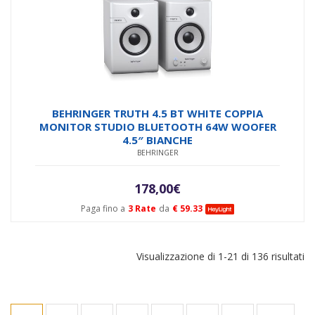
BEHRINGER TRUTH 4.5 BT WHITE COPPIA
MONITOR STUDIO BLUETOOTH 64W WOOFER
4.5″ BIANCHE
BEHRINGER
178,00
€
Paga fino a
3 Rate
da
€ 59.33
Visualizzazione di 1-21 di 136 risultati