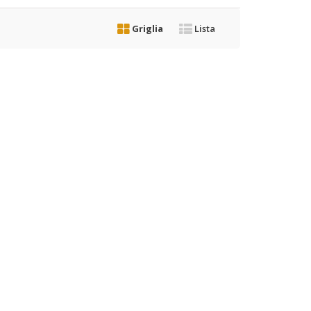
Griglia
Lista