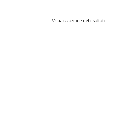
Visualizzazione del risultato