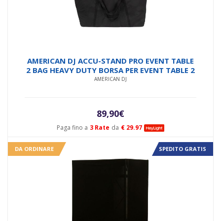
AMERICAN DJ ACCU-STAND PRO EVENT TABLE
2 BAG HEAVY DUTY BORSA PER EVENT TABLE 2
AMERICAN DJ
89,90
€
Paga fino a
3 Rate
da
€ 29.97
DA ORDINARE
SPEDITO GRATIS