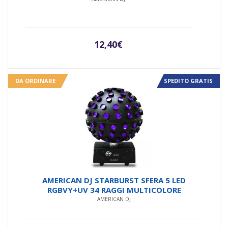
12,40
€
DA ORDINARE
SPEDITO GRATIS
AMERICAN DJ STARBURST SFERA 5 LED
RGBVY+UV 34 RAGGI MULTICOLORE
AMERICAN DJ