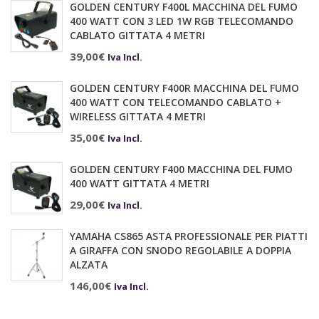
GOLDEN CENTURY F400L MACCHINA DEL FUMO
400 WATT CON 3 LED 1W RGB TELECOMANDO
CABLATO GITTATA 4 METRI
39,00
€
Iva Incl.
GOLDEN CENTURY F400R MACCHINA DEL FUMO
400 WATT CON TELECOMANDO CABLATO +
WIRELESS GITTATA 4 METRI
35,00
€
Iva Incl.
GOLDEN CENTURY F400 MACCHINA DEL FUMO
400 WATT GITTATA 4 METRI
29,00
€
Iva Incl.
YAMAHA CS865 ASTA PROFESSIONALE PER PIATTI
A GIRAFFA CON SNODO REGOLABILE A DOPPIA
ALZATA
146,00
€
Iva Incl.