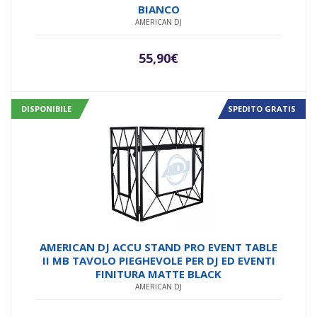
BIANCO
AMERICAN DJ
55,90
€
DISPONIBILE
SPEDITO GRATIS
AMERICAN DJ ACCU STAND PRO EVENT TABLE
II MB TAVOLO PIEGHEVOLE PER DJ ED EVENTI
FINITURA MATTE BLACK
AMERICAN DJ