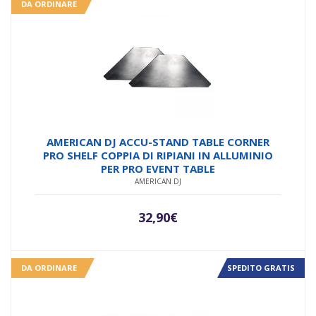
DA ORDINARE
AMERICAN DJ ACCU-STAND TABLE CORNER
PRO SHELF COPPIA DI RIPIANI IN ALLUMINIO
PER PRO EVENT TABLE
AMERICAN DJ
32,90
€
DA ORDINARE
SPEDITO GRATIS