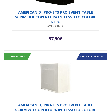
AMERICAN DJ PRO-ETS PRO EVENT TABLE
SCRIM BLK COPERTURA IN TESSUTO COLORE
NERO
AMERICAN DJ
57,90
€
DISPONIBILE
SPEDITO GRATIS
AMERICAN DJ PRO-ETS PRO EVENT TABLE
SCRIM WH COPERTURA IN TESSUTO COLORE