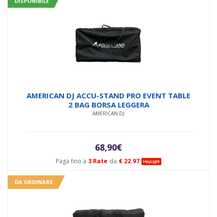
DISPONIBILE
AMERICAN DJ ACCU-STAND PRO EVENT TABLE
2 BAG BORSA LEGGERA
AMERICAN DJ
68,90
€
Paga fino a
3 Rate
da
€ 22.97
DA ORDINARE