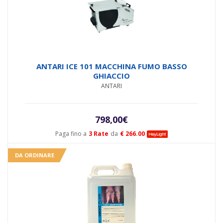
ANTARI ICE 101 MACCHINA FUMO BASSO
GHIACCIO
ANTARI
798,00
€
Paga fino a
3 Rate
da
€ 266.00
DA ORDINARE