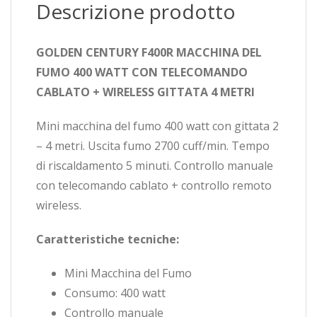
Descrizione prodotto
GOLDEN CENTURY F400R MACCHINA DEL
FUMO 400 WATT CON TELECOMANDO
CABLATO + WIRELESS GITTATA 4 METRI
Mini macchina del fumo 400 watt con gittata 2
– 4 metri. Uscita fumo 2700 cuff/min. Tempo
di riscaldamento 5 minuti. Controllo manuale
con telecomando cablato + controllo remoto
wireless.
Caratteristiche tecniche:
Mini Macchina del Fumo
Consumo: 400 watt
Controllo manuale