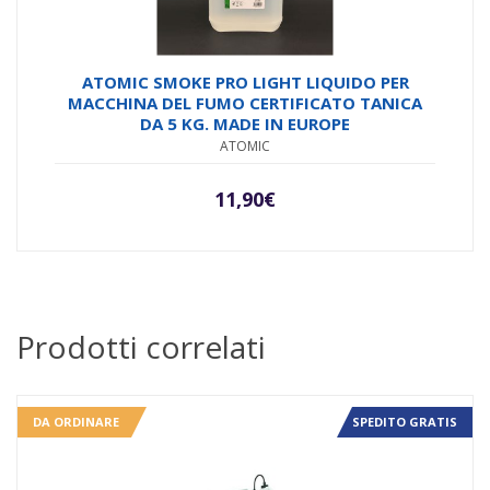
ATOMIC SMOKE PRO LIGHT LIQUIDO PER
MACCHINA DEL FUMO CERTIFICATO TANICA
DA 5 KG. MADE IN EUROPE
ATOMIC
11,90
€
Prodotti correlati
DA ORDINARE
SPEDITO GRATIS