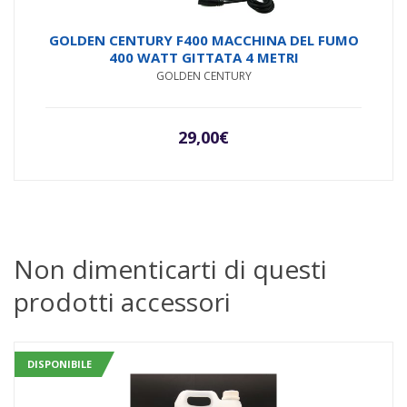
GOLDEN CENTURY F400 MACCHINA DEL FUMO
400 WATT GITTATA 4 METRI
GOLDEN CENTURY
29,00
€
Non dimenticarti di questi
prodotti accessori
DISPONIBILE