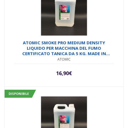
ATOMIC SMOKE PRO MEDIUM DENSITY
LIQUIDO PER MACCHINA DEL FUMO
CERTIFICATO TANICA DA 5 KG. MADE IN
EUROPE
ATOMIC
16,90
€
DISPONIBILE