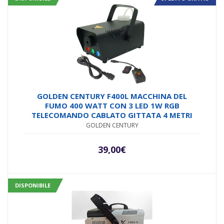
GOLDEN CENTURY F400L MACCHINA DEL
FUMO 400 WATT CON 3 LED 1W RGB
TELECOMANDO CABLATO GITTATA 4 METRI
GOLDEN CENTURY
39,00
€
DISPONIBILE