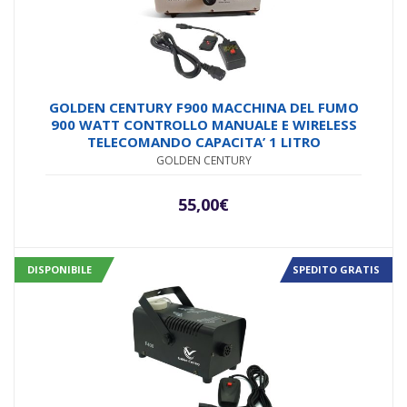
GOLDEN CENTURY F900 MACCHINA DEL FUMO
900 WATT CONTROLLO MANUALE E WIRELESS
TELECOMANDO CAPACITA’ 1 LITRO
GOLDEN CENTURY
55,00
€
DISPONIBILE
SPEDITO GRATIS