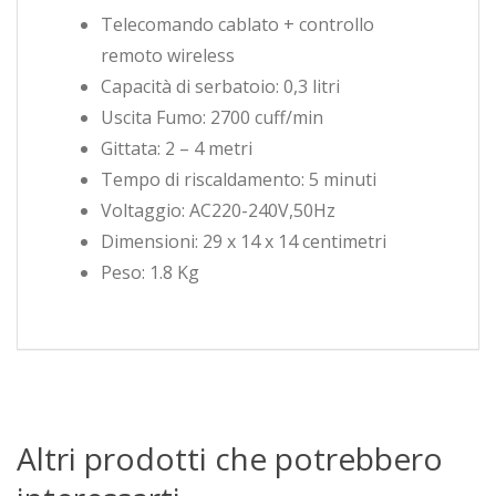
Telecomando cablato + controllo
remoto wireless
Capacità di serbatoio: 0,3 litri
Uscita Fumo: 2700 cuff/min
Gittata: 2 – 4 metri
Tempo di riscaldamento: 5 minuti
Voltaggio: AC220-240V,50Hz
Dimensioni: 29 x 14 x 14 centimetri
Peso: 1.8 Kg
Altri prodotti che potrebbero