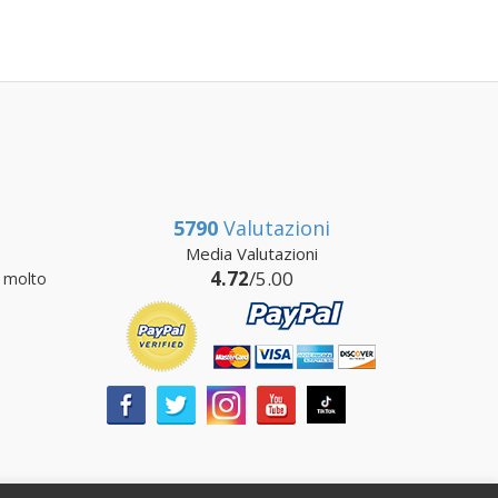
5790
Valutazioni
Media Valutazioni
4.72
/5.00
 molto