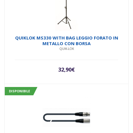
QUIKLOK MS330 WITH BAG LEGGIO FORATO IN
METALLO CON BORSA
QUIK-LOK
32,90
€
DISPONIBILE