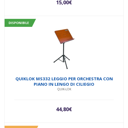
15,00
€
DISPONIBILE
QUIKLOK MS332 LEGGIO PER ORCHESTRA CON
PIANO IN LENGO DI CILIEGIO
QUIK-LOK
44,80
€