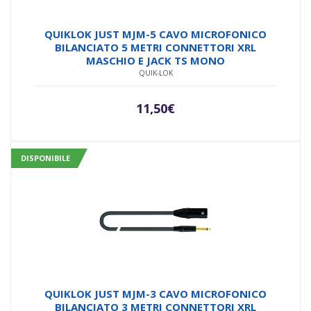
QUIKLOK JUST MJM-5 CAVO MICROFONICO
BILANCIATO 5 METRI CONNETTORI XRL
MASCHIO E JACK TS MONO
QUIK-LOK
11,50
€
DISPONIBILE
QUIKLOK JUST MJM-3 CAVO MICROFONICO
BILANCIATO 3 METRI CONNETTORI XRL