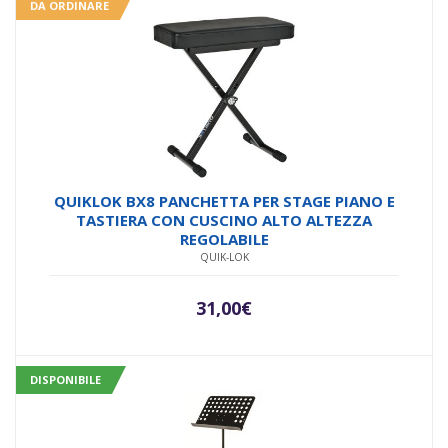
DA ORDINARE
QUIKLOK BX8 PANCHETTA PER STAGE PIANO E
TASTIERA CON CUSCINO ALTO ALTEZZA
REGOLABILE
QUIK-LOK
31,00
€
DISPONIBILE