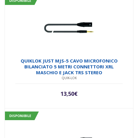
DISPONIBILE
QUIKLOK JUST MJS-5 CAVO MICROFONICO
BILANCIATO 5 METRI CONNETTORI XRL
MASCHIO E JACK TRS STEREO
QUIK-LOK
13,50
€
DISPONIBILE