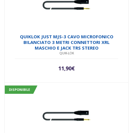
QUIKLOK JUST MJS-3 CAVO MICROFONICO
BILANCIATO 3 METRI CONNETTORI XRL
MASCHIO E JACK TRS STEREO
QUIK-LOK
11,90
€
DISPONIBILE