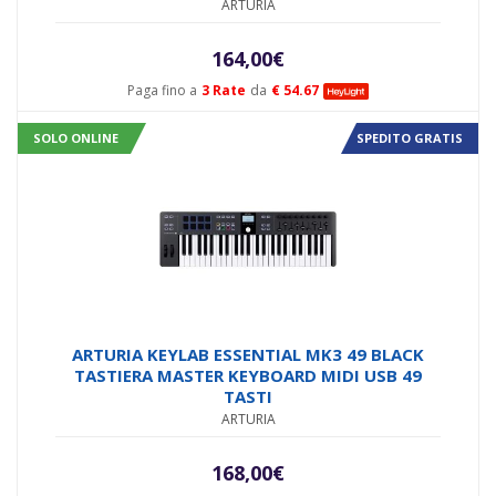
ARTURIA
164,00
€
Paga fino a
3 Rate
da
€ 54.67
SOLO ONLINE
SPEDITO GRATIS
ARTURIA KEYLAB ESSENTIAL MK3 49 BLACK
TASTIERA MASTER KEYBOARD MIDI USB 49
TASTI
ARTURIA
168,00
€