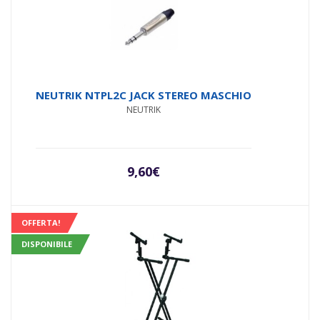
NEUTRIK NTPL2C JACK STEREO MASCHIO
NEUTRIK
9,60
€
OFFERTA!
DISPONIBILE