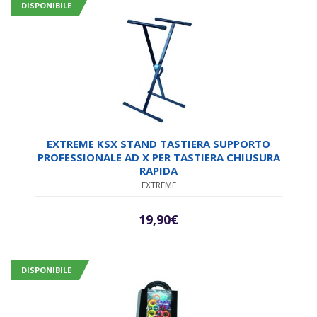
DISPONIBILE
EXTREME KSX STAND TASTIERA SUPPORTO
PROFESSIONALE AD X PER TASTIERA CHIUSURA
RAPIDA
EXTREME
19,90
€
DISPONIBILE