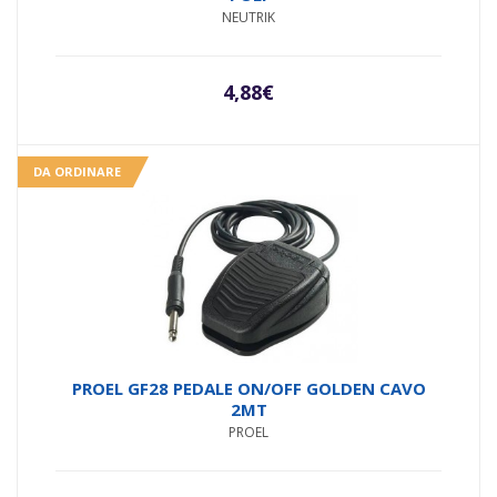
NEUTRIK
4,88
€
DA ORDINARE
PROEL GF28 PEDALE ON/OFF GOLDEN CAVO
2MT
PROEL