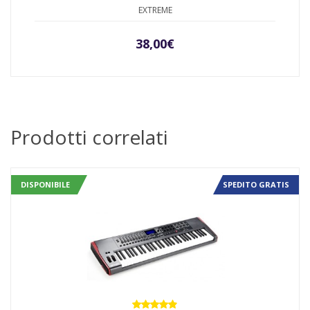
EXTREME
38,00
€
Prodotti correlati
DISPONIBILE
SPEDITO GRATIS