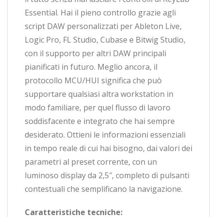
Essential. Hai il pieno controllo grazie agli
script DAW personalizzati per Ableton Live,
Logic Pro, FL Studio, Cubase e Bitwig Studio,
con il supporto per altri DAW principali
pianificati in futuro. Meglio ancora, il
protocollo MCU/HUI significa che può
supportare qualsiasi altra workstation in
modo familiare, per quel flusso di lavoro
soddisfacente e integrato che hai sempre
desiderato. Ottieni le informazioni essenziali
in tempo reale di cui hai bisogno, dai valori dei
parametri al preset corrente, con un
luminoso display da 2,5″, completo di pulsanti
contestuali che semplificano la navigazione.
Caratteristiche tecniche: