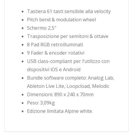
Tastiera 61 tasti sensibile alla velocity
Pitch bend & modulation wheel
Schermo 2,5″
Trasposizione per semitoni & ottave
8 Pad RGB retroilluminati
9 Fader & encoder rotativi
USB class-compliant per l’utilizzo con
dispositivi iOS e Android
Bundle software completo: Analog Lab,
Ableton Live Lite, Loopcload, Melodic
Dimensioni: 890 x 240 x 70mm
Peso: 3,09kg
Edizione limitata Alpine white.