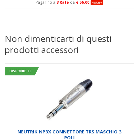
Paga fino a
3 Rate
da
€ 56.00
Non dimenticarti di questi
prodotti accessori
DISPONIBILE
NEUTRIK NP3X CONNETTORE TRS MASCHIO 3
POLI