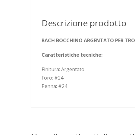
Descrizione prodotto
BACH BOCCHINO ARGENTATO PER TROMB
Caratteristiche tecniche:
Finitura: Argentato
Foro: #24
Penna: #24