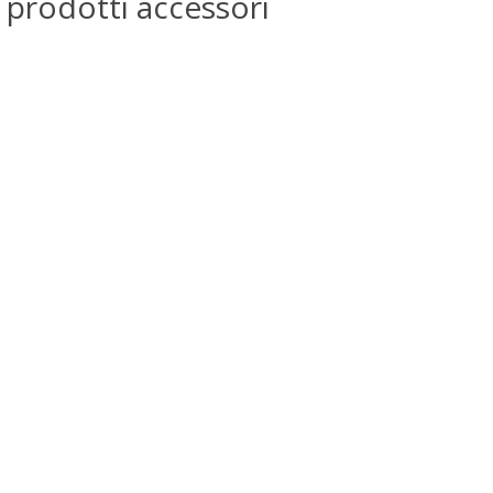
 prodotti accessori