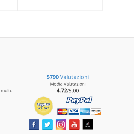
5790
Valutazioni
Media Valutazioni
4.72
/5.00
 molto