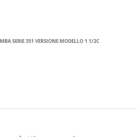
A SERIE 351 VERSIONE MODELLO 1 1/2C