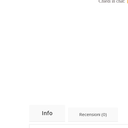
Chiedi in chat:
Info
Recensioni (0)