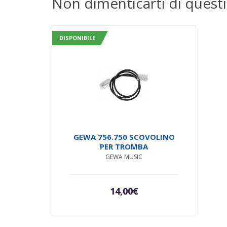
Non dimenticarti di questi
DISPONIBILE
GEWA 756.750 SCOVOLINO
PER TROMBA
GEWA MUSIC
14,00
€