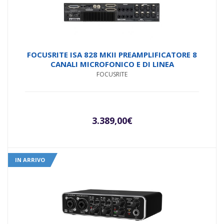
FOCUSRITE ISA 828 MKII PREAMPLIFICATORE 8
CANALI MICROFONICO E DI LINEA
FOCUSRITE
3.389,00
€
IN ARRIVO