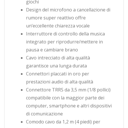
giochi
Design del microfono a cancellazione di
rumore super reattivo offre
un’eccellente chiarezza vocale
Interruttore di controllo della musica
integrato per riprodurre/mettere in
pausa e cambiare brano
Cavo intrecciato di alta qualità
garantisce una lunga durata
Connettori placcati in oro per
prestazioni audio di alta qualità
Connettore TRRS da 3,5 mm (1/8 pollici)
compatibile con la maggior parte dei
computer, smartphone e altri dispositivi
di comunicazione
Comodo cavo da 1,2 m (4 piedi) per