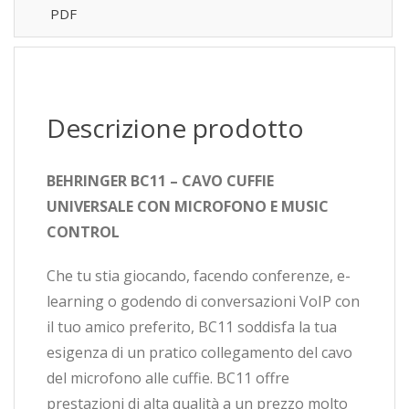
PDF
Descrizione prodotto
BEHRINGER BC11 – CAVO CUFFIE
UNIVERSALE CON MICROFONO E MUSIC
CONTROL
Che tu stia giocando, facendo conferenze, e-
learning o godendo di conversazioni VoIP con
il tuo amico preferito, BC11 soddisfa la tua
esigenza di un pratico collegamento del cavo
del microfono alle cuffie. BC11 offre
prestazioni di alta qualità a un prezzo molto