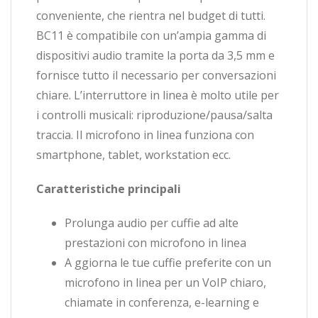
conveniente, che rientra nel budget di tutti.
BC11 è compatibile con un’ampia gamma di
dispositivi audio tramite la porta da 3,5 mm e
fornisce tutto il necessario per conversazioni
chiare. L’interruttore in linea è molto utile per
i controlli musicali: riproduzione/pausa/salta
traccia. Il microfono in linea funziona con
smartphone, tablet, workstation ecc.
Caratteristiche principali
Prolunga audio per cuffie ad alte
prestazioni con microfono in linea
A ggiorna le tue cuffie preferite con un
microfono in linea per un VoIP chiaro,
chiamate in conferenza, e-learning e