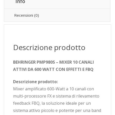
Info
Recensioni (0)
Descrizione prodotto
BEHRINGER PMP980S – MIXER 10
CANALI
ATTIVI DA 600 WATT CON EFFETTI E FBQ
Descrizione prodotto:
Mixer amplificato 600-Watt a 10 canali con
multi-processore FX e sistema di rilevamento
feedback FBQ, la soluzione ideale per un
sistema attivo piccolo e potente per una band