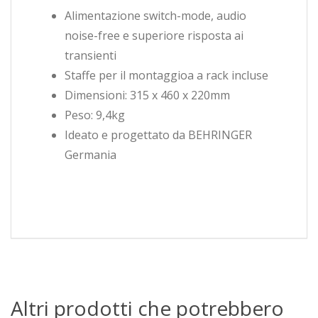
Alimentazione switch-mode, audio
noise-free e superiore risposta ai
transienti
Staffe per il montaggioa a rack incluse
Dimensioni: 315 x 460 x 220mm
Peso: 9,4kg
Ideato e progettato da BEHRINGER
Germania
Altri prodotti che potrebbero