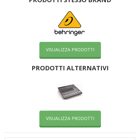
VISUALIZZA PRODOTTI
PRODOTTI ALTERNATIVI
VISUALIZZA PRODOTTI