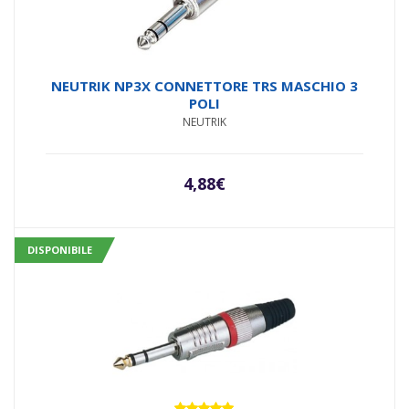
NEUTRIK NP3X CONNETTORE TRS MASCHIO 3
POLI
NEUTRIK
4,88
€
DISPONIBILE