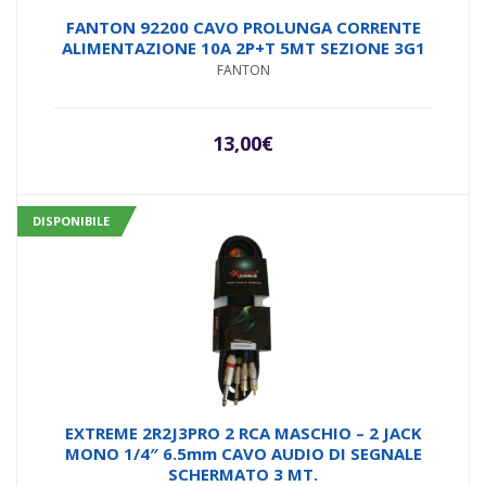
FANTON 92200 CAVO PROLUNGA CORRENTE
ALIMENTAZIONE 10A 2P+T 5MT SEZIONE 3G1
FANTON
13,00
€
DISPONIBILE
EXTREME 2R2J3PRO 2 RCA MASCHIO – 2 JACK
MONO 1/4″ 6.5mm CAVO AUDIO DI SEGNALE
SCHERMATO 3 MT.