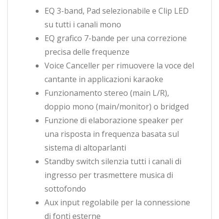
EQ 3-band, Pad selezionabile e Clip LED
su tutti i canali mono
EQ grafico 7-bande per una correzione
precisa delle frequenze
Voice Canceller per rimuovere la voce del
cantante in applicazioni karaoke
Funzionamento stereo (main L/R),
doppio mono (main/monitor) o bridged
Funzione di elaborazione speaker per
una risposta in frequenza basata sul
sistema di altoparlanti
Standby switch silenzia tutti i canali di
ingresso per trasmettere musica di
sottofondo
Aux input regolabile per la connessione
di fonti esterne