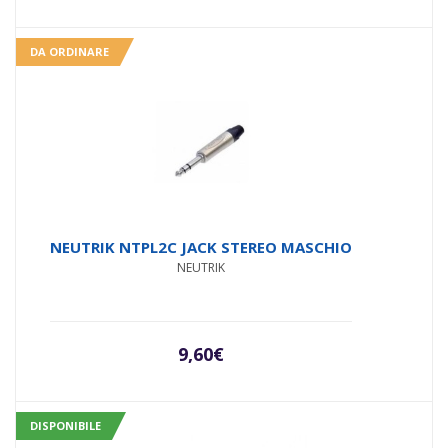
DA ORDINARE
NEUTRIK NTPL2C JACK STEREO MASCHIO
NEUTRIK
9,60
€
DISPONIBILE