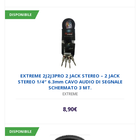
DISPONIBILE
EXTREME 2J2J3PRO 2 JACK STEREO – 2 JACK
STEREO 1/4″ 6.3mm CAVO AUDIO DI SEGNALE
SCHERMATO 3 MT.
EXTREME
8,90
€
DISPONIBILE