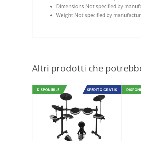
Dimensions Not specified by manuf
Weight Not specified by manufactu
Altri prodotti che potrebb
DISPONIBILE
SPEDITO GRATIS
DISPONI