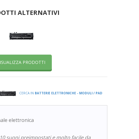
OTTI ALTERNATIVI
ISUALIZZA PRODOTTI
CERCA IN
BATTERIE ELETTRONICHE - MODULI / PAD
le elettronica
10 suoni preimpostati e molto facile da