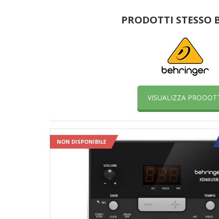
PRODOTTI STESSO
VISUALIZZA PRODOT
NON DISPONIBILE