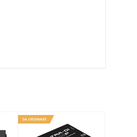
DA ORDINARE