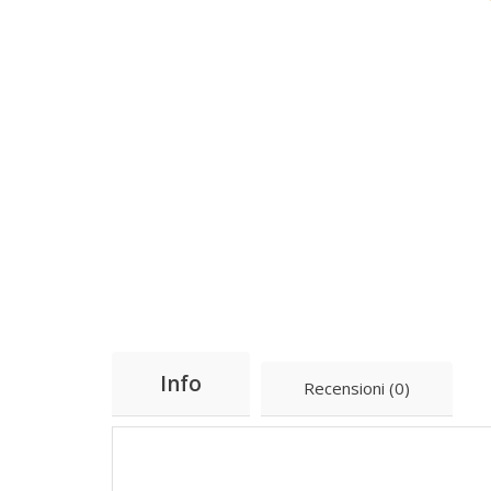
Info
Recensioni (0)