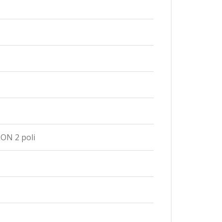
kON 2 poli