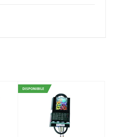
DISPONIBILE