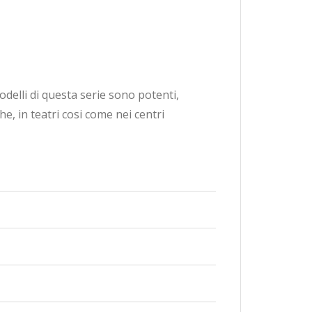
odelli di questa serie sono potenti,
che, in teatri cosi come nei centri