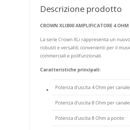
Descrizione prodotto
CROWN XLI800 AMPLIFICATORE 4 OHM
La serie Crown XLi rappresenta un nuovo pa
robusti e versatili; convenienti per il music
commerciali e polifunzionali.
Caratteristiche principali:
Potenza d’uscita 4 Ohm per canale
Potenza d’uscita 8 Ohm per canale
Potenza d’uscita 8 Ohm a ponte: