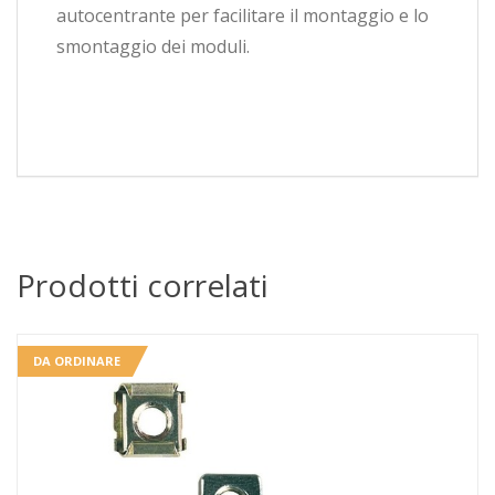
autocentrante per facilitare il montaggio e lo
smontaggio dei moduli.
Prodotti correlati
DA ORDINARE