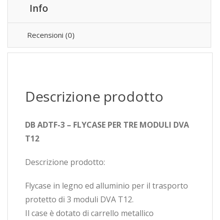
Info
Recensioni (0)
Descrizione prodotto
DB ADTF-3 – FLYCASE PER TRE MODULI DVA
T12
Descrizione prodotto:
Flycase in legno ed alluminio per il trasporto
protetto di 3 moduli DVA T12.
Il case è dotato di carrello metallico