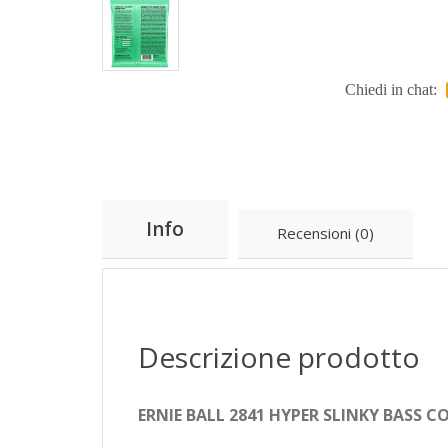
Chiedi in chat:
Info
Recensioni (0)
Descrizione prodotto
ERNIE BALL 2841 HYPER SLINKY BASS C