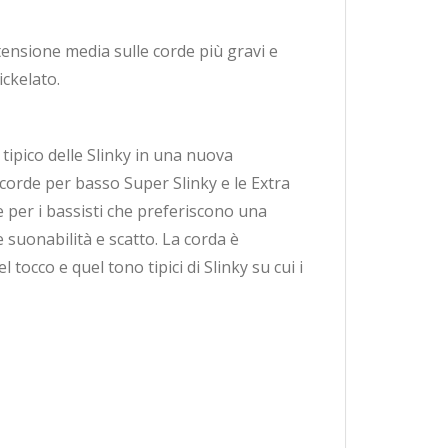
tensione media sulle corde più gravi e
ickelato.
tipico delle Slinky in una nuova
 corde per basso Super Slinky e le Extra
 per i bassisti che preferiscono una
suonabilità e scatto. La corda è
tocco e quel tono tipici di Slinky su cui i