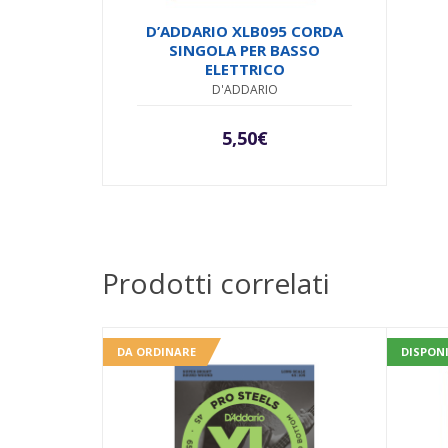
D’ADDARIO XLB095 CORDA
SINGOLA PER BASSO
ELETTRICO
D'ADDARIO
5,50
€
Prodotti correlati
DA ORDINARE
DISPONI