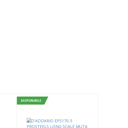
DISPONIBILE