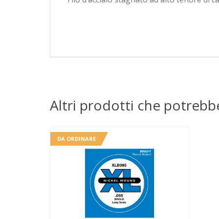
Altri prodotti che potrebb
DA ORDINARE