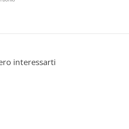
ero interessarti