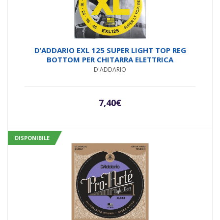
D’ADDARIO EXL 125 SUPER LIGHT TOP REG
BOTTOM PER CHITARRA ELETTRICA
D'ADDARIO
7,40
€
DISPONIBILE