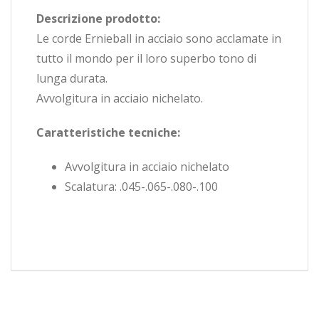
Descrizione prodotto:
Le corde Ernieball in acciaio sono acclamate in
tutto il mondo per il loro superbo tono di
lunga durata.
Avvolgitura in acciaio nichelato.
Caratteristiche tecniche:
Avvolgitura in acciaio nichelato
Scalatura: .045-.065-.080-.100