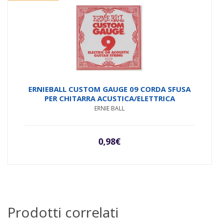
ERNIEBALL CUSTOM GAUGE 09 CORDA SFUSA
PER CHITARRA ACUSTICA/ELETTRICA
ERNIE BALL
0,98
€
Prodotti correlati