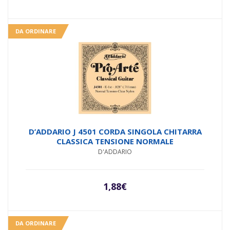
DA ORDINARE
D’ADDARIO J 4501 CORDA SINGOLA CHITARRA
CLASSICA TENSIONE NORMALE
D'ADDARIO
1,88
€
DA ORDINARE