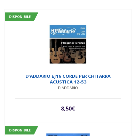
DISPONIBILE
D’ADDARIO EJ16 CORDE PER CHITARRA
ACUSTICA 12-53
D'ADDARIO
8,50
€
DISPONIBILE