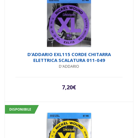
D’ADDARIO EXL115 CORDE CHITARRA
ELETTRICA SCALATURA 011-049
D'ADDARIO
7,20
€
DISPONIBILE