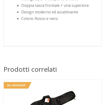
Doppia tasca frontale + una superiore
Design moderno ed accattivante
Colore: Rosso e nero
Prodotti correlati
DA ORDINARE