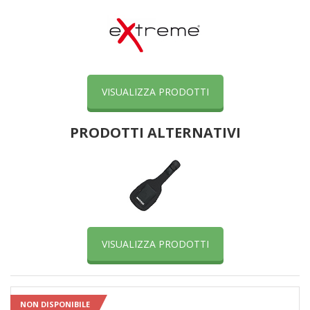
VISUALIZZA PRODOTTI
PRODOTTI ALTERNATIVI
VISUALIZZA PRODOTTI
NON DISPONIBILE