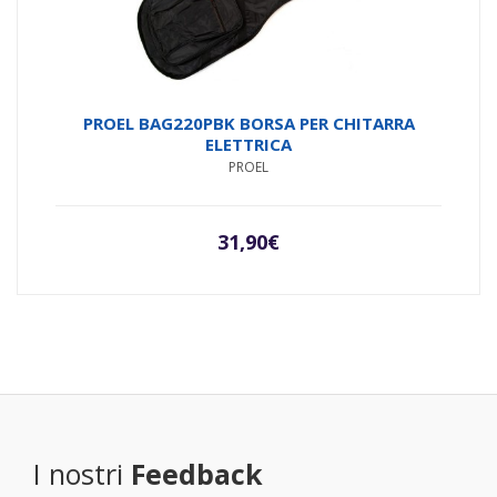
PROEL BAG220PBK BORSA PER CHITARRA
ELETTRICA
PROEL
31,90
€
I nostri
Feedback