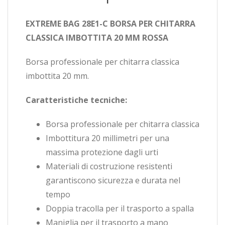
EXTREME BAG 28E1-C BORSA PER CHITARRA
CLASSICA IMBOTTITA 20 MM ROSSA
Borsa professionale per chitarra classica
imbottita 20 mm.
Caratteristiche tecniche:
Borsa professionale per chitarra classica
Imbottitura 20 millimetri per una
massima protezione dagli urti
Materiali di costruzione resistenti
garantiscono sicurezza e durata nel
tempo
Doppia tracolla per il trasporto a spalla
Maniglia per il trasporto a mano