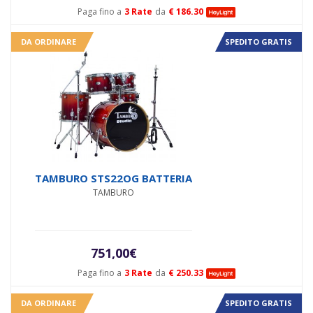
Paga fino a
3 Rate
da
€ 186.30
DA ORDINARE
SPEDITO GRATIS
TAMBURO STS22OG BATTERIA
TAMBURO
751,00
€
Paga fino a
3 Rate
da
€ 250.33
DA ORDINARE
SPEDITO GRATIS