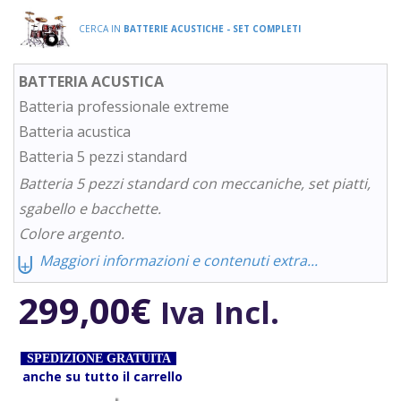
CERCA IN
BATTERIE ACUSTICHE - SET COMPLETI
BATTERIA ACUSTICA
Batteria professionale extreme
Batteria acustica
Batteria 5 pezzi standard
Batteria 5 pezzi standard con meccaniche, set piatti,
sgabello e bacchette.
Colore argento.
⨄
Maggiori informazioni e contenuti extra...
299,00
€
Iva Incl.
SPEDIZIONE GRATUITA
anche su tutto il carrello