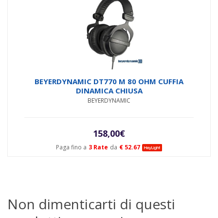
BEYERDYNAMIC DT770 M 80 OHM CUFFIA
DINAMICA CHIUSA
BEYERDYNAMIC
158,00
€
Paga fino a
3 Rate
da
€ 52.67
Non dimenticarti di questi