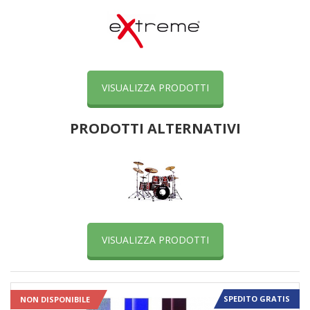
VISUALIZZA PRODOTTI
PRODOTTI ALTERNATIVI
VISUALIZZA PRODOTTI
SPEDITO GRATIS
NON DISPONIBILE