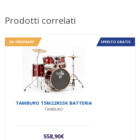
Prodotti correlati
DA ORDINARE
SPEDITO GRATIS
TAMBURO T5M22RSSK BATTERIA
TAMBURO
558,90
€