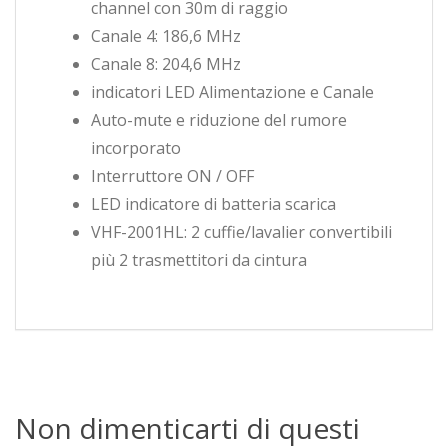
channel con 30m di raggio
Canale 4: 186,6 MHz
Canale 8: 204,6 MHz
indicatori LED Alimentazione e Canale
Auto-mute e riduzione del rumore
incorporato
Interruttore ON / OFF
LED indicatore di batteria scarica
VHF-2001HL: 2 cuffie/lavalier convertibili
più 2 trasmettitori da cintura
Non dimenticarti di questi