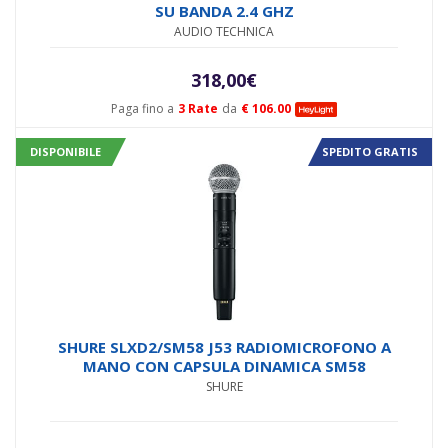
SU BANDA 2.4 GHZ
AUDIO TECHNICA
318,00
€
Paga fino a
3 Rate
da
€ 106.00
DISPONIBILE
SPEDITO GRATIS
SHURE SLXD2/SM58 J53 RADIOMICROFONO A
MANO CON CAPSULA DINAMICA SM58
SHURE