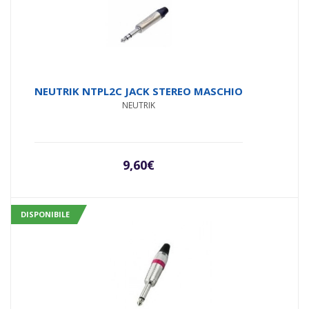
NEUTRIK NTPL2C JACK STEREO MASCHIO
NEUTRIK
9,60
€
DISPONIBILE