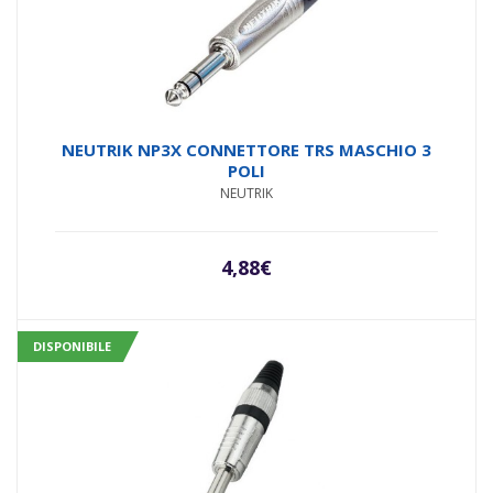
NEUTRIK NP3X CONNETTORE TRS MASCHIO 3
POLI
NEUTRIK
4,88
€
DISPONIBILE