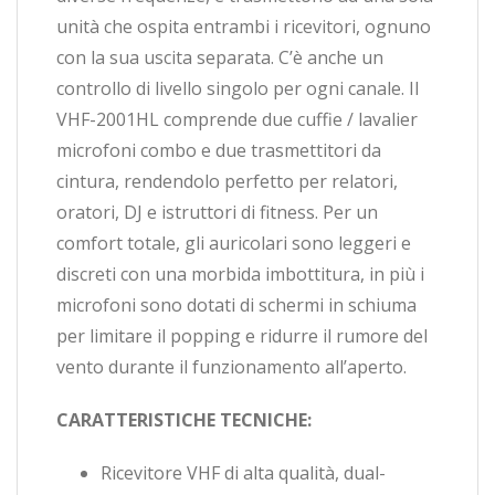
unità che ospita entrambi i ricevitori, ognuno
con la sua uscita separata. C’è anche un
controllo di livello singolo per ogni canale. Il
VHF-2001HL comprende due cuffie / lavalier
microfoni combo e due trasmettitori da
cintura, rendendolo perfetto per relatori,
oratori, DJ e istruttori di fitness. Per un
comfort totale, gli auricolari sono leggeri e
discreti con una morbida imbottitura, in più i
microfoni sono dotati di schermi in schiuma
per limitare il popping e ridurre il rumore del
vento durante il funzionamento all’aperto.
CARATTERISTICHE TECNICHE:
Ricevitore VHF di alta qualità, dual-