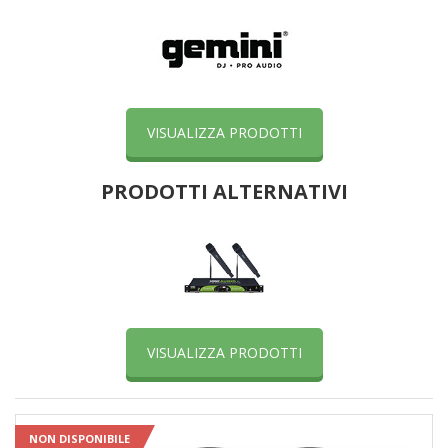
VISUALIZZA PRODOTTI
PRODOTTI ALTERNATIVI
VISUALIZZA PRODOTTI
NON DISPONIBILE