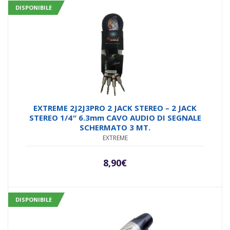
DISPONIBILE
EXTREME 2J2J3PRO 2 JACK STEREO – 2 JACK
STEREO 1/4″ 6.3mm CAVO AUDIO DI SEGNALE
SCHERMATO 3 MT.
EXTREME
8,90
€
DISPONIBILE