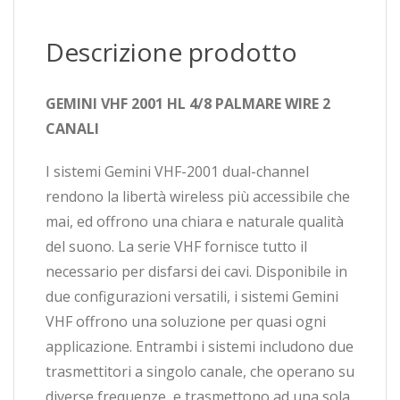
Descrizione prodotto
GEMINI VHF 2001 HL 4/8 PALMARE WIRE 2
CANALI
I sistemi Gemini VHF-2001 dual-channel
rendono la libertà wireless più accessibile che
mai, ed offrono una chiara e naturale qualità
del suono. La serie VHF fornisce tutto il
necessario per disfarsi dei cavi. Disponibile in
due configurazioni versatili, i sistemi Gemini
VHF offrono una soluzione per quasi ogni
applicazione. Entrambi i sistemi includono due
trasmettitori a singolo canale, che operano su
diverse frequenze, e trasmettono ad una sola