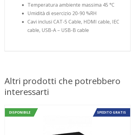
Temperatura ambiente massima 45 °C
Umidità di esercizio 20-90 %RH
Cavi inclusi CAT-5 Cable, HDMI cable, IEC
cable, USB-A – USB-B cable
Altri prodotti che potrebbero
interessarti
DISPONIBILE
SPEDITO GRATIS