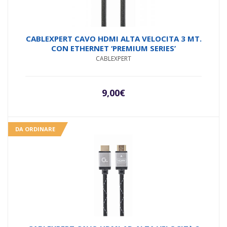
CABLEXPERT CAVO HDMI ALTA VELOCITA 3 MT.
CON ETHERNET ‘PREMIUM SERIES’
CABLEXPERT
9,00
€
DA ORDINARE