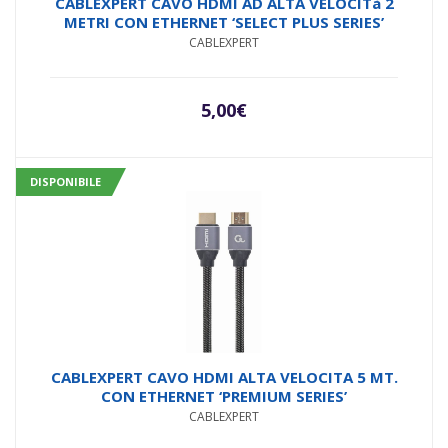
CABLEXPERT CAVO HDMI AD ALTA VELOCITà 2
METRI CON ETHERNET ‘SELECT PLUS SERIES’
CABLEXPERT
5,00
€
DISPONIBILE
CABLEXPERT CAVO HDMI ALTA VELOCITA 5 MT.
CON ETHERNET ‘PREMIUM SERIES’
CABLEXPERT