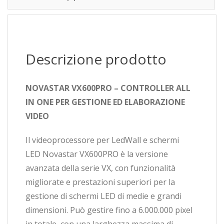
Descrizione prodotto
NOVASTAR VX600PRO – CONTROLLER ALL
IN ONE PER GESTIONE ED ELABORAZIONE
VIDEO
Il videoprocessore per LedWall e schermi
LED Novastar VX600PRO è la versione
avanzata della serie VX, con funzionalità
migliorate e prestazioni superiori per la
gestione di schermi LED di medie e grandi
dimensioni. Può gestire fino a 6.000.000 pixel