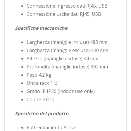
Connessione ingresso dati RJ45, USB
Connessione uscita dati RJ45, USB
Specifiche meccaniche
Larghezza (maniglie incluse) 483 mm
Larghezza (maniglie escluse) 440 mm
Altezza (maniglie escluse) 44 mm
Profondità (maniglie incluse) 302 mm
Peso 4.2 kg
Unità rack 1 U
Grado IP IP20 (indoor use only)
Colore Black
Specifiche del prodotto
Raffreddamento Active