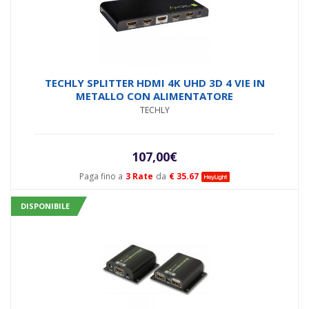
TECHLY SPLITTER HDMI 4K UHD 3D 4 VIE IN
METALLO CON ALIMENTATORE
TECHLY
107,00
€
Paga fino a
3 Rate
da
€ 35.67
DISPONIBILE