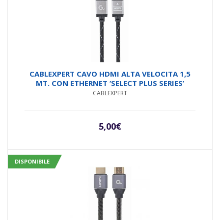
CABLEXPERT CAVO HDMI ALTA VELOCITA 1,5
MT. CON ETHERNET ‘SELECT PLUS SERIES’
CABLEXPERT
5,00
€
DISPONIBILE