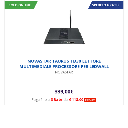
SOLO ONLINE
SPEDITO GRATIS
NOVASTAR TAURUS TB30 LETTORE
MULTIMEDIALE PROCESSORE PER LEDWALL
NOVASTAR
339,00
€
Paga fino a
3 Rate
da
€ 113.00