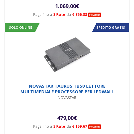
1.069,00
€
Paga fino a
3 Rate
da
€ 356.33
SOLO ONLINE
SPEDITO GRATIS
NOVASTAR TAURUS TB50 LETTORE
MULTIMEDIALE PROCESSORE PER LEDWALL
NOVASTAR
479,00
€
Paga fino a
3 Rate
da
€ 159.67