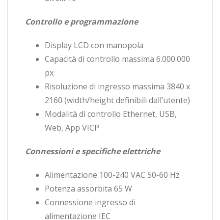
Controllo e programmazione
Display LCD con manopola
Capacità di controllo massima 6.000.000
px
Risoluzione di ingresso massima 3840 x
2160 (width/height definibili dall’utente)
Modalità di controllo Ethernet, USB,
Web, App VICP
Connessioni e specifiche elettriche
Alimentazione 100-240 VAC 50-60 Hz
Potenza assorbita 65 W
Connessione ingresso di
alimentazione IEC