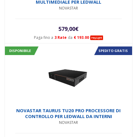
MULTIMEDIALE PER LEDWALL
NOVASTAR
579,00
€
Paga fino a
3 Rate
da
€ 193.00
DISPONIBILE
SPEDITO GRATIS
NOVASTAR TAURUS TU20 PRO PROCESSORE DI
CONTROLLO PER LEDWALL DA INTERNI
NOVASTAR