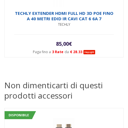
TECHLY EXTENDER HDMI FULL HD 3D POE FINO
A 40 METRI EDID IR CAVI CAT 6 6A 7
TECHLY
85,00
€
Paga fino a
3 Rate
da
€ 28.33
Non dimenticarti di questi
prodotti accessori
DISPONIBILE