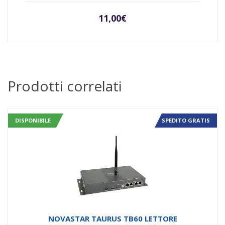
11,00
€
Prodotti correlati
DISPONIBILE
SPEDITO GRATIS
NOVASTAR TAURUS TB60 LETTORE