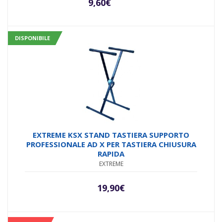
9,60
€
DISPONIBILE
EXTREME KSX STAND TASTIERA SUPPORTO
PROFESSIONALE AD X PER TASTIERA CHIUSURA
RAPIDA
EXTREME
19,90
€