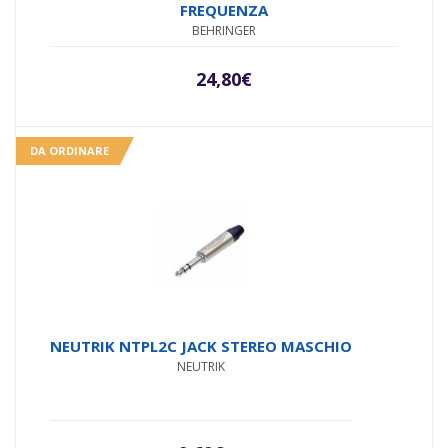
FREQUENZA
BEHRINGER
24,80
€
DA ORDINARE
NEUTRIK NTPL2C JACK STEREO MASCHIO
NEUTRIK