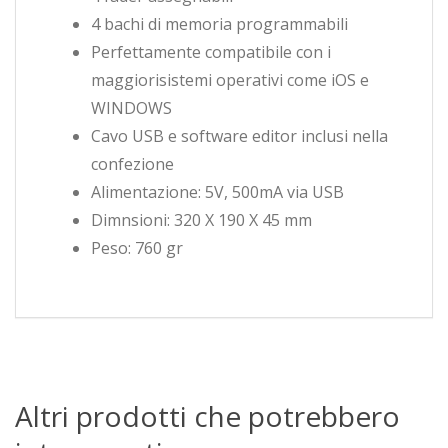
4 bachi di memoria programmabili
Perfettamente compatibile con i
maggiorisistemi operativi come iOS e
WINDOWS
Cavo USB e software editor inclusi nella
confezione
Alimentazione: 5V, 500mA via USB
Dimnsioni: 320 X 190 X 45 mm
Peso: 760 gr
Altri prodotti che potrebbero