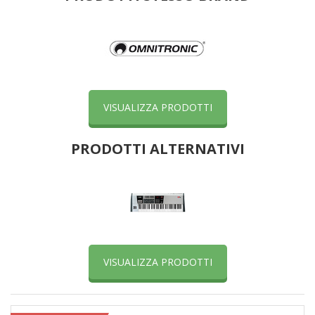
VISUALIZZA PRODOTTI
PRODOTTI ALTERNATIVI
VISUALIZZA PRODOTTI