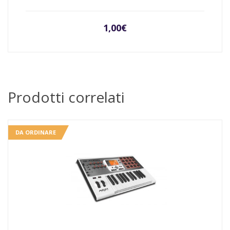
1,00
€
Prodotti correlati
DA ORDINARE