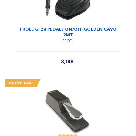
PROEL GF28 PEDALE ON/OFF GOLDEN CAVO
2MT
PROEL
8,00
€
DA ORDINARE