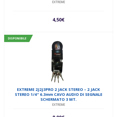
EXTREME
4,50
€
DISPONIBILE
EXTREME 2J2J3PRO 2 JACK STEREO – 2 JACK
STEREO 1/4″ 6.3mm CAVO AUDIO DI SEGNALE
SCHERMATO 3 MT.
EXTREME