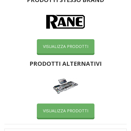
VISUALIZZA PRODOTTI
PRODOTTI ALTERNATIVI
VISUALIZZA PRODOTTI