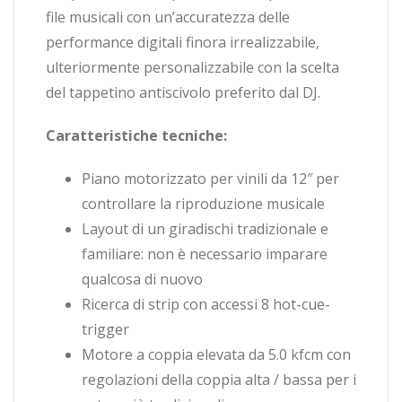
file musicali con un’accuratezza delle
performance digitali finora irrealizzabile,
ulteriormente personalizzabile con la scelta
del tappetino antiscivolo preferito dal DJ.
Caratteristiche tecniche:
Piano motorizzato per vinili da 12″ per
controllare la riproduzione musicale
Layout di un giradischi tradizionale e
familiare: non è necessario imparare
qualcosa di nuovo
Ricerca di strip con accessi 8 hot-cue-
trigger
Motore a coppia elevata da 5.0 kfcm con
regolazioni della coppia alta / bassa per i