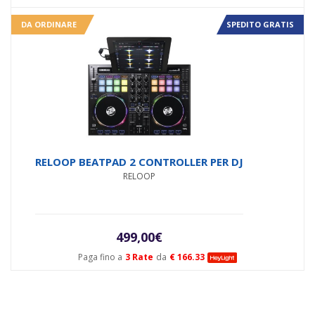
DA ORDINARE
SPEDITO GRATIS
RELOOP BEATPAD 2 CONTROLLER PER DJ
RELOOP
499,00
€
Paga fino a
3 Rate
da
€ 166.33