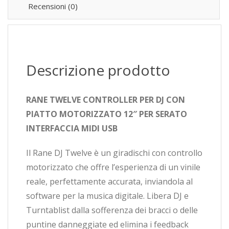
Recensioni (0)
Descrizione prodotto
RANE TWELVE CONTROLLER PER DJ CON
PIATTO MOTORIZZATO 12″ PER SERATO
INTERFACCIA MIDI USB
Il Rane DJ Twelve è un giradischi con controllo
motorizzato che offre l’esperienza di un vinile
reale, perfettamente accurata, inviandola al
software per la musica digitale. Libera DJ e
Turntablist dalla sofferenza dei bracci o delle
puntine danneggiate ed elimina i feedback