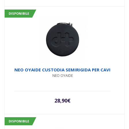
DISPONIBILE
NEO OYAIDE CUSTODIA SEMIRIGIDA PER CAVI
NEO OYAIDE
28,90
€
DISPONIBILE