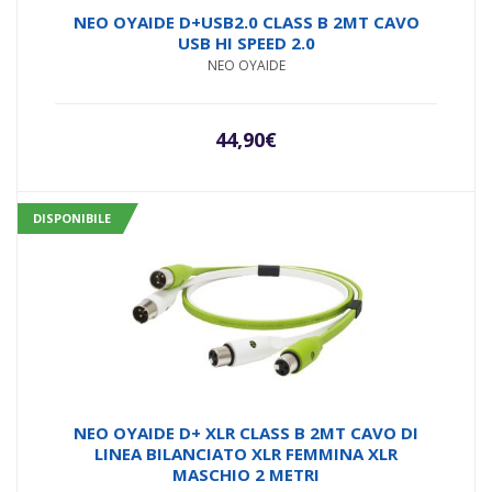
NEO OYAIDE D+USB2.0 CLASS B 2MT CAVO
USB HI SPEED 2.0
NEO OYAIDE
44,90
€
DISPONIBILE
NEO OYAIDE D+ XLR CLASS B 2MT CAVO DI
LINEA BILANCIATO XLR FEMMINA XLR
MASCHIO 2 METRI