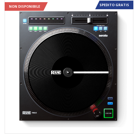
SPEDITO GRATIS
NON DISPONIBILE