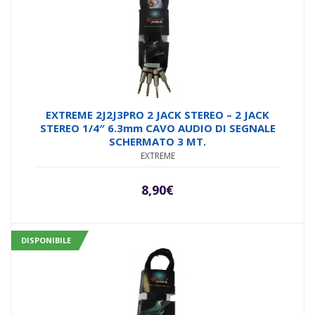
EXTREME 2J2J3PRO 2 JACK STEREO – 2 JACK
STEREO 1/4″ 6.3mm CAVO AUDIO DI SEGNALE
SCHERMATO 3 MT.
EXTREME
8,90
€
DISPONIBILE