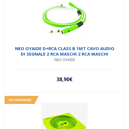
NEO OYAIDE D+RCA CLASS B 1MT CAVO AUDIO
DI SEGNALE 2 RCA MASCHI 2 RCA MASCHI
NEO OYAIDE
38,90
€
DA ORDINARE