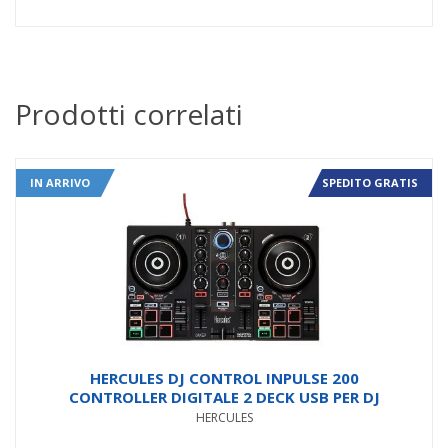
Prodotti correlati
IN ARRIVO
SPEDITO GRATIS
HERCULES DJ CONTROL INPULSE 200
CONTROLLER DIGITALE 2 DECK USB PER DJ
HERCULES