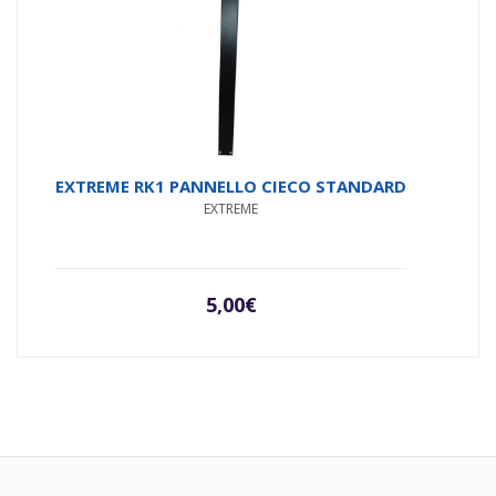
EXTREME RK1 PANNELLO CIECO STANDARD
EXTREME
5,00
€