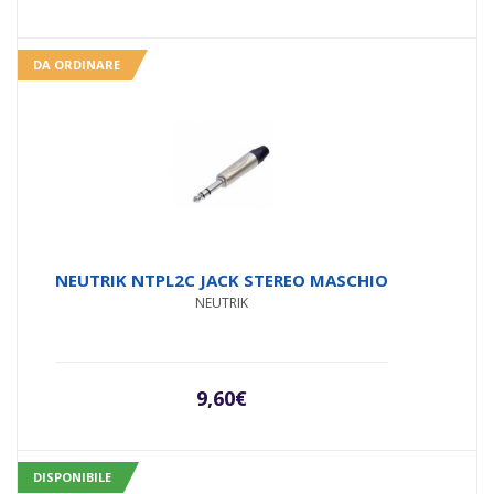
DA ORDINARE
NEUTRIK NTPL2C JACK STEREO MASCHIO
NEUTRIK
9,60
€
DISPONIBILE