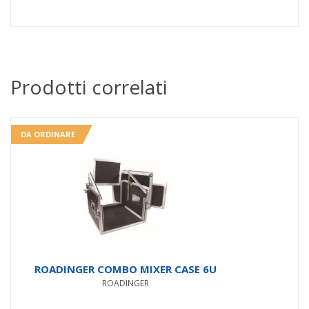
Prodotti correlati
DA ORDINARE
ROADINGER COMBO MIXER CASE 6U
ROADINGER