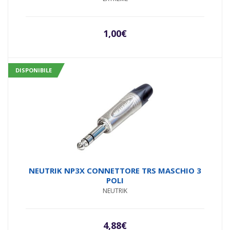
1,00
€
DISPONIBILE
NEUTRIK NP3X CONNETTORE TRS MASCHIO 3
POLI
NEUTRIK
4,88
€