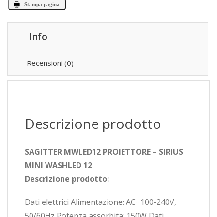
Stampa pagina
Info
Recensioni (0)
Descrizione prodotto
SAGITTER MWLED12 PROIETTORE – SIRIUS
MINI WASHLED 12
Descrizione prodotto:
Dati elettrici Alimentazione: AC~100-240V,
50/60Hz Potenza assorbita: 150W Dati