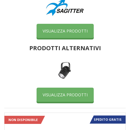
VISUALIZZA PRODOTTI
PRODOTTI ALTERNATIVI
VISUALIZZA PRODOTTI
SPEDITO GRATIS
NON DISPONIBILE