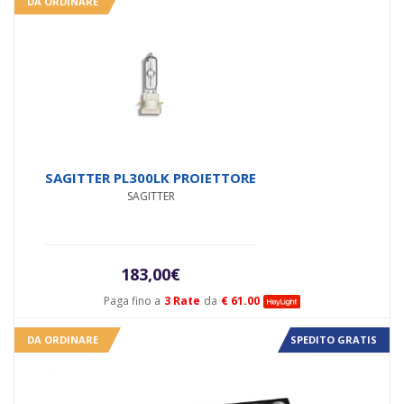
DA ORDINARE
SAGITTER PL300LK PROIETTORE
SAGITTER
183,00
€
Paga fino a
3 Rate
da
€ 61.00
DA ORDINARE
SPEDITO GRATIS