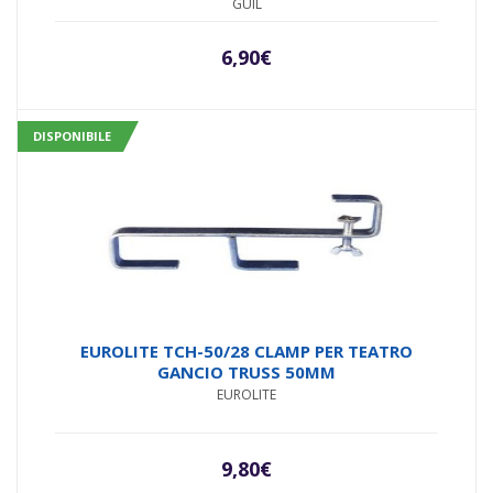
GUIL
6,90
€
DISPONIBILE
EUROLITE TCH-50/28 CLAMP PER TEATRO
GANCIO TRUSS 50MM
EUROLITE
9,80
€