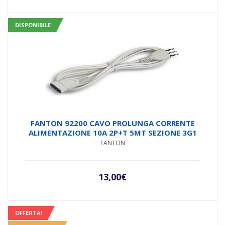
DISPONIBILE
FANTON 92200 CAVO PROLUNGA CORRENTE
ALIMENTAZIONE 10A 2P+T 5MT SEZIONE 3G1
FANTON
13,00
€
OFFERTA!