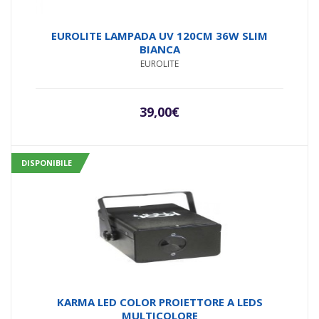
EUROLITE LAMPADA UV 120CM 36W SLIM
BIANCA
EUROLITE
39,00
€
DISPONIBILE
KARMA LED COLOR PROIETTORE A LEDS
MULTICOLORE