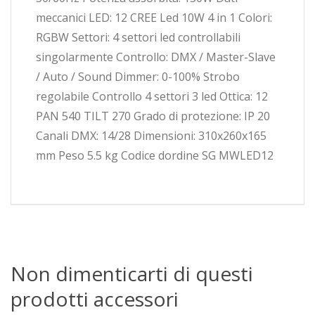
meccanici LED: 12 CREE Led 10W 4 in 1 Colori:
RGBW Settori: 4 settori led controllabili
singolarmente Controllo: DMX / Master-Slave
/ Auto / Sound Dimmer: 0-100% Strobo
regolabile Controllo 4 settori 3 led Ottica: 12
PAN 540 TILT 270 Grado di protezione: IP 20
Canali DMX: 14/28 Dimensioni: 310x260x165
mm Peso 5.5 kg Codice dordine SG MWLED12
Non dimenticarti di questi
prodotti accessori