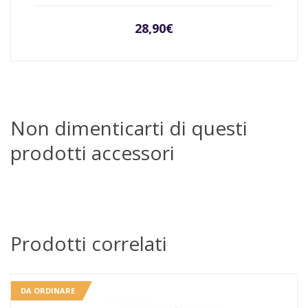
28,90
€
Non dimenticarti di questi
prodotti accessori
Prodotti correlati
DA ORDINARE