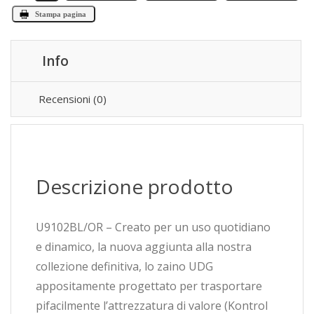
Stampa pagina
Info
Recensioni (0)
Descrizione prodotto
U9102BL/OR – Creato per un uso quotidiano
e dinamico, la nuova aggiunta alla nostra
collezione definitiva, lo zaino UDG
appositamente progettato per trasportare
pifacilmente l’attrezzatura di valore (Kontrol