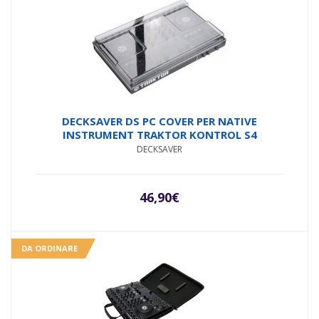
DECKSAVER DS PC COVER PER NATIVE
INSTRUMENT TRAKTOR KONTROL S4
DECKSAVER
46,90
€
DA ORDINARE