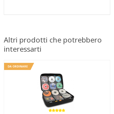
Altri prodotti che potrebbero
interessarti
DA ORDINARE