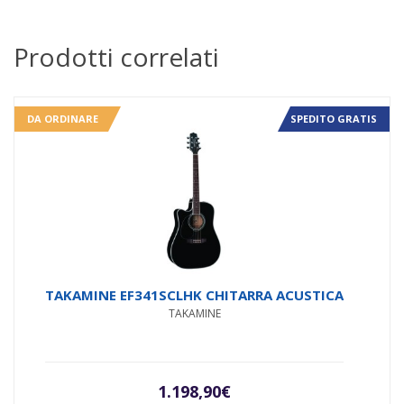
Prodotti correlati
DA ORDINARE
SPEDITO GRATIS
TAKAMINE EF341SCLHK CHITARRA ACUSTICA
TAKAMINE
1.198,90
€