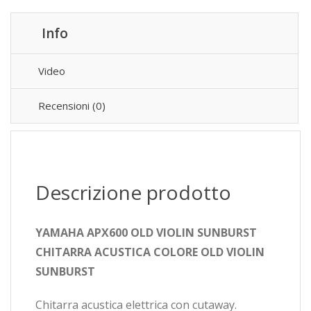
Info
Video
Recensioni (0)
Descrizione prodotto
YAMAHA APX600 OLD VIOLIN SUNBURST
CHITARRA ACUSTICA COLORE OLD VIOLIN
SUNBURST
Chitarra acustica elettrica con cutaway.