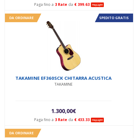
Paga fino a
3 Rate
da
€ 399.63
DA ORDINARE
SPEDITO GRATIS
TAKAMINE EF360SCK CHITARRA ACUSTICA
TAKAMINE
1.300,00
€
Paga fino a
3 Rate
da
€ 433.33
DA ORDINARE