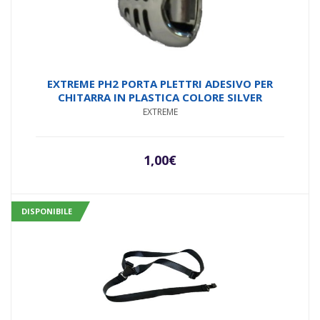
EXTREME PH2 PORTA PLETTRI ADESIVO PER
CHITARRA IN PLASTICA COLORE SILVER
EXTREME
1,00
€
DISPONIBILE