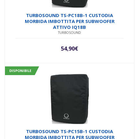
TURBOSOUND TS-PC18B-1 CUSTODIA
MORBIDA IMBOTTITA PER SUBWOOFER
ATTIVO IQ18B
TURBOSOUND
54,90
€
DISPONIBILE
TURBOSOUND TS-PC15B-1 CUSTODIA
MORBIDA IMBOTTITA PER SUBWOOFER