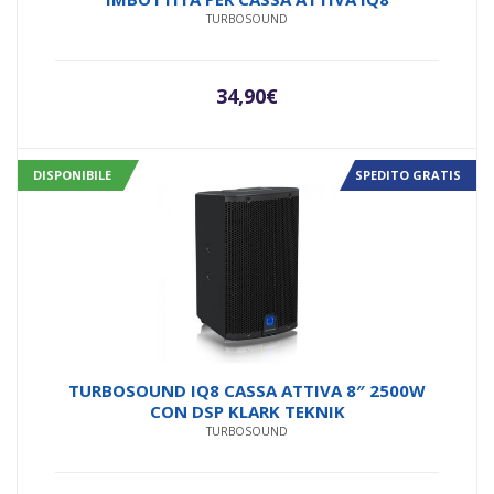
TURBOSOUND
34,90
€
DISPONIBILE
SPEDITO GRATIS
TURBOSOUND IQ8 CASSA ATTIVA 8″ 2500W
CON DSP KLARK TEKNIK
TURBOSOUND