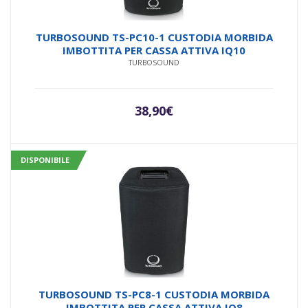
TURBOSOUND TS-PC10-1 CUSTODIA MORBIDA
IMBOTTITA PER CASSA ATTIVA IQ10
TURBOSOUND
38,90
€
DISPONIBILE
TURBOSOUND TS-PC8-1 CUSTODIA MORBIDA
IMBOTTITA PER CASSA ATTIVA IQ8