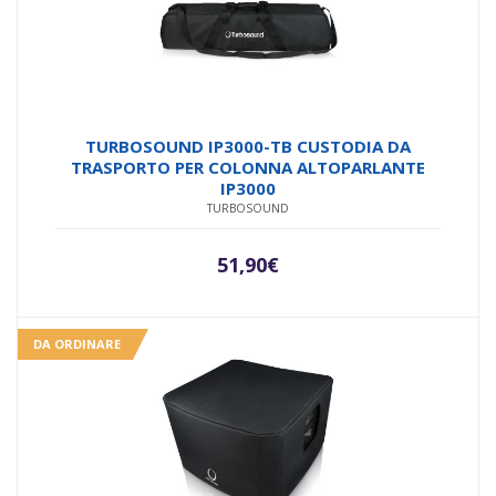
TURBOSOUND IP3000-TB CUSTODIA DA
TRASPORTO PER COLONNA ALTOPARLANTE
IP3000
TURBOSOUND
51,90
€
DA ORDINARE