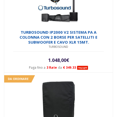
TURBOSOUND IP2000 V2 SISTEMA PA A
COLONNA CON 2 BORSE PER SATELLITI E
SUBWOOFER E CAVO XLR 15MT.
TURBOSOUND
1.048,00
€
Paga fino a
3 Rate
da
€ 349.33
DA ORDINARE