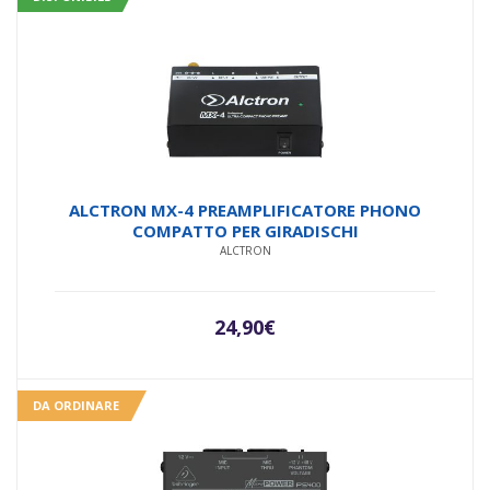
ALCTRON MX-4 PREAMPLIFICATORE PHONO
COMPATTO PER GIRADISCHI
ALCTRON
24,90
€
DA ORDINARE