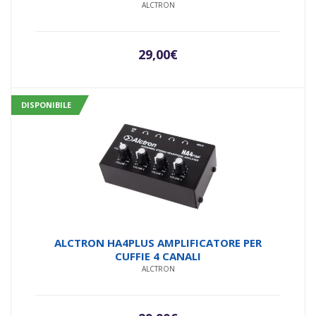
ALCTRON
29,00
€
DISPONIBILE
ALCTRON HA4PLUS AMPLIFICATORE PER
CUFFIE 4 CANALI
ALCTRON