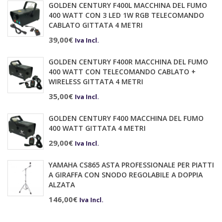
GOLDEN CENTURY F400L MACCHINA DEL FUMO
400 WATT CON 3 LED 1W RGB TELECOMANDO
CABLATO GITTATA 4 METRI
39,00
€
Iva Incl.
GOLDEN CENTURY F400R MACCHINA DEL FUMO
400 WATT CON TELECOMANDO CABLATO +
WIRELESS GITTATA 4 METRI
35,00
€
Iva Incl.
GOLDEN CENTURY F400 MACCHINA DEL FUMO
400 WATT GITTATA 4 METRI
29,00
€
Iva Incl.
YAMAHA CS865 ASTA PROFESSIONALE PER PIATTI
A GIRAFFA CON SNODO REGOLABILE A DOPPIA
ALZATA
146,00
€
Iva Incl.