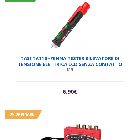
TASI TA11B+PENNA TESTER RILEVATORE DI
TENSIONE ELETTRICA LCD SENZA CONTATTO
TASI
6,90
€
DA ORDINARE