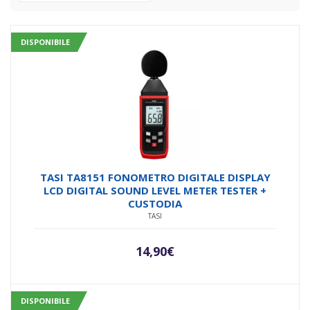
DISPONIBILE
TASI TA8151 FONOMETRO DIGITALE DISPLAY
LCD DIGITAL SOUND LEVEL METER TESTER +
CUSTODIA
TASI
14,90
€
DISPONIBILE