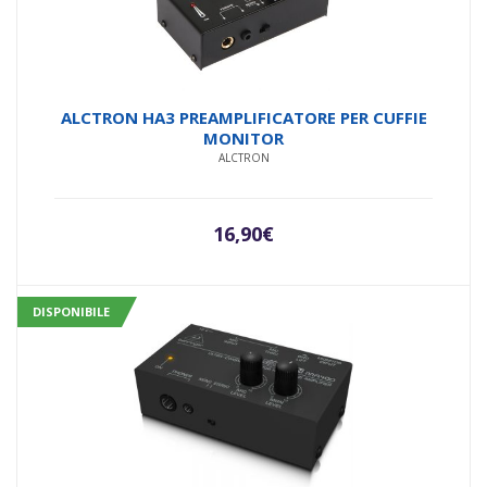
ALCTRON HA3 PREAMPLIFICATORE PER CUFFIE
MONITOR
ALCTRON
16,90
€
DISPONIBILE