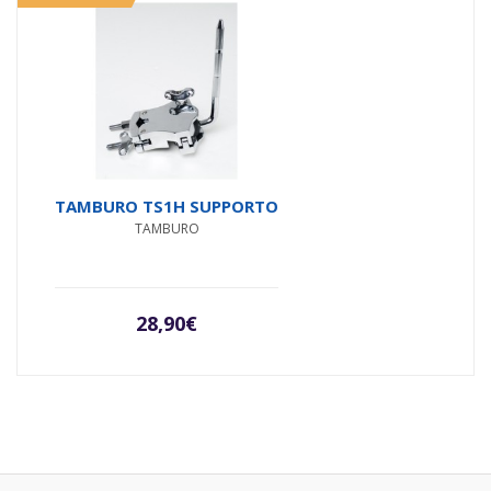
TAMBURO TS1H SUPPORTO
TAMBURO
28,90
€