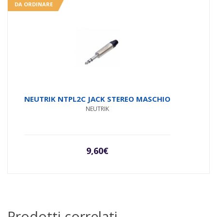
DA ORDINARE
NEUTRIK NTPL2C JACK STEREO MASCHIO
NEUTRIK
9,60
€
Prodotti correlati