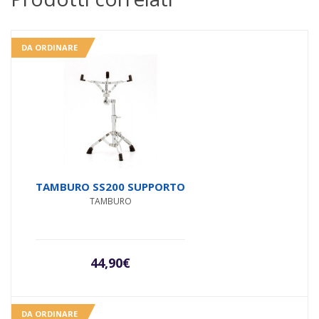
DA ORDINARE
TAMBURO SS200 SUPPORTO
TAMBURO
44,90
€
DA ORDINARE