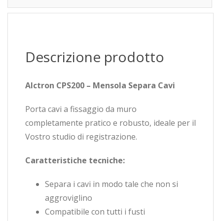
Descrizione prodotto
Alctron CPS200 – Mensola Separa Cavi
Porta cavi a fissaggio da muro
completamente pratico e robusto, ideale per il
Vostro studio di registrazione.
Caratteristiche tecniche:
Separa i cavi in modo tale che non si
aggroviglino
Compatibile con tutti i fusti