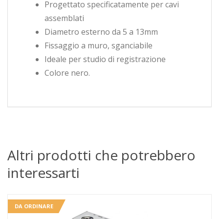
Progettato specificatamente per cavi
assemblati
Diametro esterno da 5 a 13mm
Fissaggio a muro, sganciabile
Ideale per studio di registrazione
Colore nero.
Altri prodotti che potrebbero
interessarti
DA ORDINARE