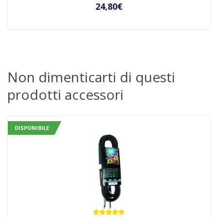
24,80
€
Non dimenticarti di questi
prodotti accessori
DISPONIBILE