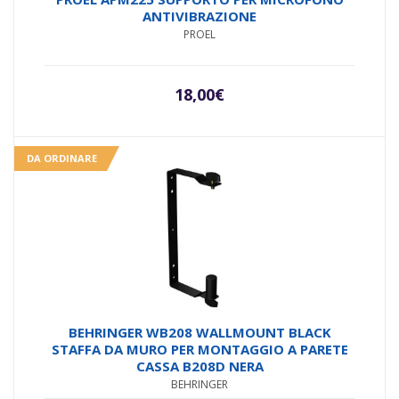
ANTIVIBRAZIONE
PROEL
18,00
€
DA ORDINARE
BEHRINGER WB208 WALLMOUNT BLACK
STAFFA DA MURO PER MONTAGGIO A PARETE
CASSA B208D NERA
BEHRINGER