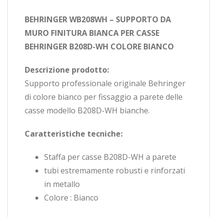
BEHRINGER WB208WH – SUPPORTO DA
MURO FINITURA BIANCA PER CASSE
BEHRINGER B208D-WH COLORE BIANCO
Descrizione prodotto:
Supporto professionale originale Behringer
di colore bianco per fissaggio a parete delle
casse modello B208D-WH bianche.
Caratteristiche tecniche:
Staffa per casse B208D-WH a parete
tubi estremamente robusti e rinforzati
in metallo
Colore : Bianco