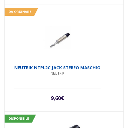
DA ORDINARE
NEUTRIK NTPL2C JACK STEREO MASCHIO
NEUTRIK
9,60
€
DISPONIBILE