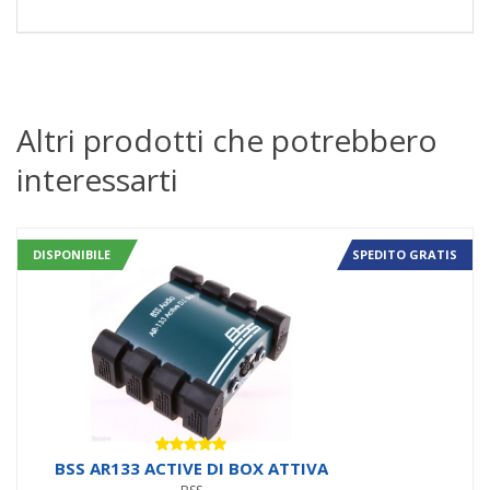
Altri prodotti che potrebbero
interessarti
DISPONIBILE
SPEDITO GRATIS
Valutato
BSS AR133 ACTIVE DI BOX ATTIVA
5.00
su 5