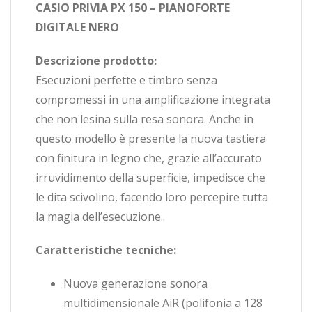
CASIO PRIVIA PX 150 –
PIANOFORTE
DIGITALE NERO
Descrizione prodotto:
Esecuzioni perfette e timbro senza
compromessi in una amplificazione integrata
che non lesina sulla resa sonora. Anche in
questo modello è presente la nuova tastiera
con finitura in legno che, grazie all’accurato
irruvidimento della superficie, impedisce che
le dita scivolino, facendo loro percepire tutta
la magia dell’esecuzione..
Caratteristiche tecniche:
Nuova generazione sonora
multidimensionale AiR (polifonia a 128