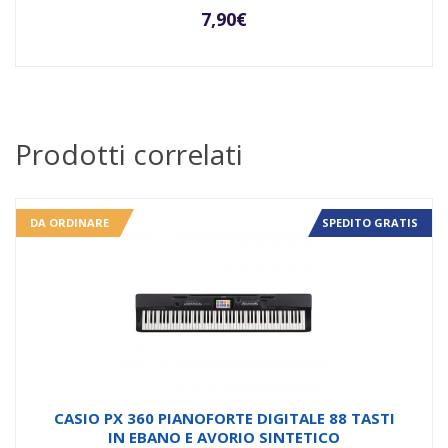
7,90
€
Prodotti correlati
DA ORDINARE
SPEDITO GRATIS
CASIO PX 360 PIANOFORTE DIGITALE 88 TASTI
IN EBANO E AVORIO SINTETICO