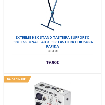
EXTREME KSX STAND TASTIERA SUPPORTO
PROFESSIONALE AD X PER TASTIERA CHIUSURA
RAPIDA
EXTREME
19,90
€
DA ORDINARE