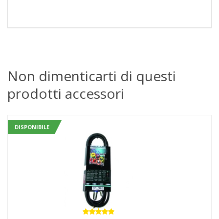
Non dimenticarti di questi
prodotti accessori
DISPONIBILE