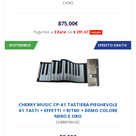
CASIO
875,00
€
Paga fino a
3 Rate
da
€ 291.67
DISPONIBILE
SPEDITO GRATIS
CHERRY MUSIC CP-61 TASTIERA PIEGHEVOLE
61 TASTI + EFFETTI + RITMI + DEMO COLORE
NERO E ORO
CHERRYMUSIC