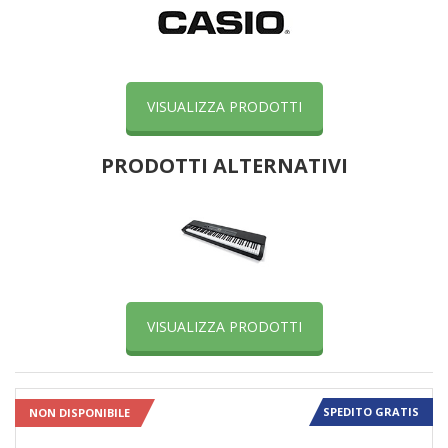
VISUALIZZA PRODOTTI
PRODOTTI ALTERNATIVI
VISUALIZZA PRODOTTI
SPEDITO GRATIS
NON DISPONIBILE