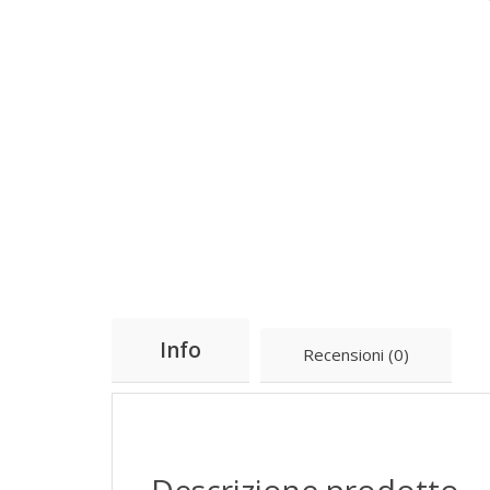
Info
Recensioni (0)