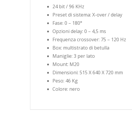
24 bit / 96 KHz
Preset di sistema: X-over / delay
Fase: 0 – 180°
Opzioni delay: 0 – 4,5 ms
Frequenza crossover: 75 – 120 Hz
Box: multistrato di betulla
Maniglie: 3 per lato
Mount: M20
Dimensioni: 515 X 640 X 720 mm
Peso: 46 Kg
Colore: nero