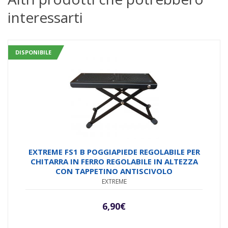
interessarti
DISPONIBILE
EXTREME FS1 B POGGIAPIEDE REGOLABILE PER
CHITARRA IN FERRO REGOLABILE IN ALTEZZA
CON TAPPETINO ANTISCIVOLO
EXTREME
6,90
€