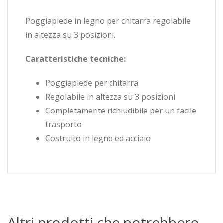
Poggiapiede in legno per chitarra regolabile
in altezza su 3 posizioni.
Caratteristiche tecniche:
Poggiapiede per chitarra
Regolabile in altezza su 3 posizioni
Completamente richiudibile per un facile
trasporto
Costruito in legno ed acciaio
Altri prodotti che potrebbero