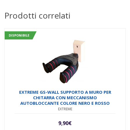
Prodotti correlati
DISPONIBILE
EXTREME GS-WALL SUPPORTO A MURO PER
CHITARRA CON MECCANISMO
AUTOBLOCCANTE COLORE NERO E ROSSO
EXTREME
9,90
€