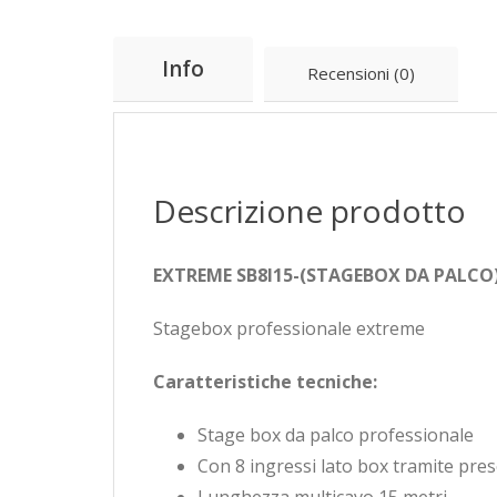
Info
Recensioni (0)
Descrizione prodotto
EXTREME SB8I15-(STAGEBOX DA PALCO
Stagebox professionale extreme
Caratteristiche tecniche:
Stage box da palco professionale
Con 8 ingressi lato box tramite pres