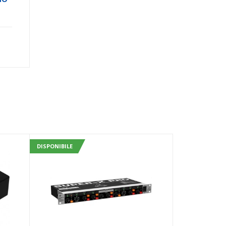
DISPONIBILE