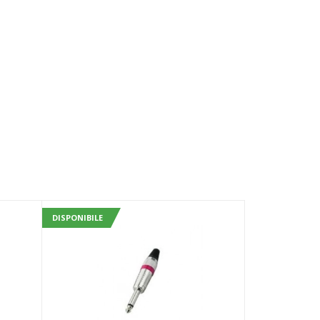
DISPONIBILE