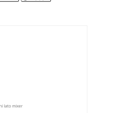
hi lato mixer